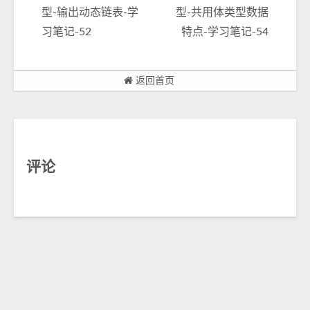
型-输出动态链表-学
型-共用体类型数据
习笔记-52
特点-学习笔记-54
返回首页
评论