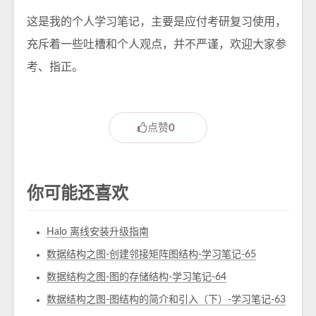
这是我的个人学习笔记，主要是应付考研复习使用，
充斥着一些吐槽和个人观点，并不严谨，欢迎大家参
考、指正。
点赞
0
你可能还喜欢
Halo 离线安装升级指南
数据结构之图-创建邻接矩阵图结构-学习笔记-65
数据结构之图-图的存储结构-学习笔记-64
数据结构之图-图结构的简介和引入（下）-学习笔记-63