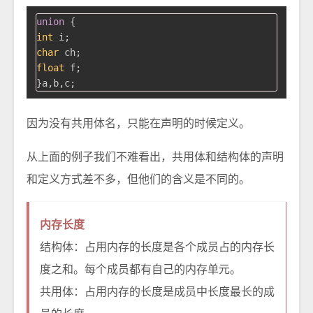
union
 {
int
char
float
 f;

因为没有共用体名，只能在声明的时候定义。
从上面的例子我们不难看出，共用体和结构体的声明
和定义方式差不多，但他们的含义是不同的。
内存长度
结构体：占用内存的长度是各个成员占的内存长
度之和。每个成员都有自己的内存单元。
共用体：占用内存的长度是成员中长度最长的成