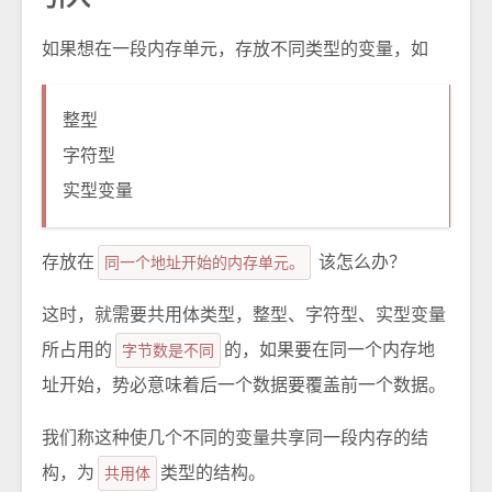
如果想在一段内存单元，存放不同类型的变量，如
整型
字符型
实型变量
存放在
同一个地址开始的内存单元。
该怎么办？
这时，就需要共用体类型，整型、字符型、实型变量
所占用的
字节数是不同
的，如果要在同一个内存地
址开始，势必意味着后一个数据要覆盖前一个数据。
我们称这种使几个不同的变量共享同一段内存的结
构，为
共用体
类型的结构。