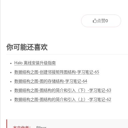
点赞
0
你可能还喜欢
Halo 离线安装升级指南
数据结构之图-创建邻接矩阵图结构-学习笔记-65
数据结构之图-图的存储结构-学习笔记-64
数据结构之图-图结构的简介和引入（下）-学习笔记-63
数据结构之图-图结构的简介和引入（上）-学习笔记-62