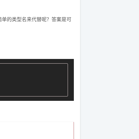
简单的类型名来代替呢？答案是可