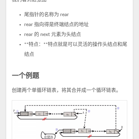
尾指针的名称为 rear
rear 指向得是终端结点的地址
rear 的 next 元素为头结点
**特点：**特点就是可以灵活的操作头结点和尾
结点
一个例题
创建两个单循环链表，将其合并成一个循环链表。