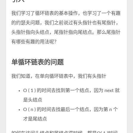
我们学习了循环链表的基本操作，也学习了一个有趣
的约瑟夫问题，我们之前说过有头指针也有尾指针，
头指针指向头结点，尾指针指向尾结点。那么尾指针
有哪些有趣的用法呢？
单循环链表的问题
我们知道，在单向循环链表中，我们有头指针
O ( 1 ) 的时间去找到第一个结点，因为 next 就
是头结点
O ( n ) 的时间去找最后一个结点，因为第 n 个
才是尾结点