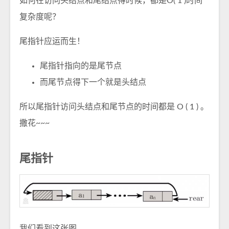
如何在访问头结点和尾结点得时候，都是O( 1 )时间
复杂度呢？
尾指针应运而生！
尾指针指向的是尾节点
而尾节点得下一个就是头结点
所以尾指针访问头结点和尾节点的时间都是 O ( 1 ) 。
撒花~~~
尾指针
我们看到这张图