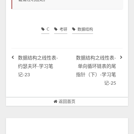
C
考研
数据结构
数据结构之线性表-
数据结构之线性表-
约瑟夫环-学习笔
单向循环链表的尾
记-23
指针（下）-学习笔
记-25
返回首页