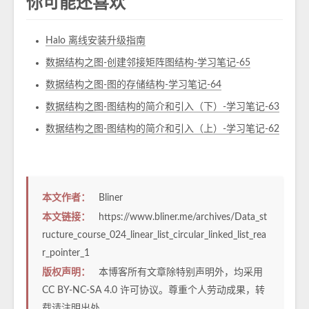
你可能还喜欢
Halo 离线安装升级指南
数据结构之图-创建邻接矩阵图结构-学习笔记-65
数据结构之图-图的存储结构-学习笔记-64
数据结构之图-图结构的简介和引入（下）-学习笔记-63
数据结构之图-图结构的简介和引入（上）-学习笔记-62
本文作者：
Bliner
本文链接：
https://www.bliner.me/archives/Data_st
ructure_course_024_linear_list_circular_linked_list_rea
r_pointer_1
版权声明：
本博客所有文章除特别声明外，均采用
CC BY-NC-SA 4.0
许可协议。尊重个人劳动成果，转
载请注明出处。