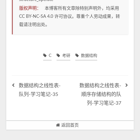
版权声明：
本博客所有文章除特别声明外，均采用
CC BY-NC-SA 4.0
许可协议。尊重个人劳动成果，转
载请注明出处。
C
考研
数据结构
数据结构之线性表-
数据结构之线性表-
队列-学习笔记-35
顺序存储结构的队
列-学习笔记-37
返回首页