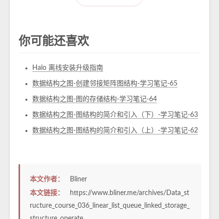
你可能还喜欢
Halo 离线安装升级指南
数据结构之图-创建邻接矩阵图结构-学习笔记-65
数据结构之图-图的存储结构-学习笔记-64
数据结构之图-图结构的简介和引入（下）-学习笔记-63
数据结构之图-图结构的简介和引入（上）-学习笔记-62
本文作者：
Bliner
本文链接：
https://www.bliner.me/archives/Data_st
ructure_course_036_linear_list_queue_linked_storage_
structure_operate