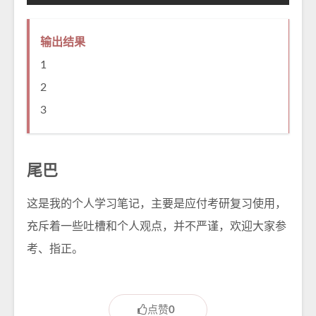
输出结果
1
2
3
尾巴
这是我的个人学习笔记，主要是应付考研复习使用，
充斥着一些吐槽和个人观点，并不严谨，欢迎大家参
考、指正。
点赞
0