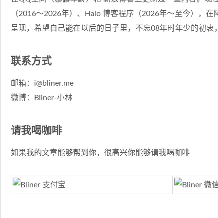
（2016～2026年）、Halo 博客程序（2026年～至今
呈现，希望自己能在以后的日子里，不忘08年时年少的初衷
联系方式
邮箱：
i@bliner.me
微博：
Bliner-小林
请我喝咖啡
如果我的文章能够帮到你，很高兴你能够请我喝咖啡