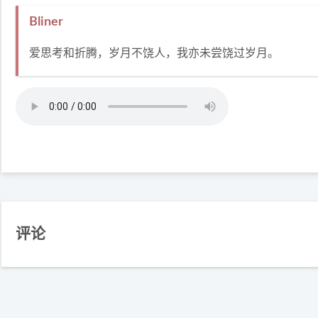
Bliner
爱思考和折腾，岁月不饶人，我亦未尝饶过岁月。
评论