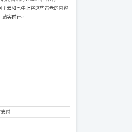
），在阿里云和七牛上将这些古老的内容
，踏实前行~