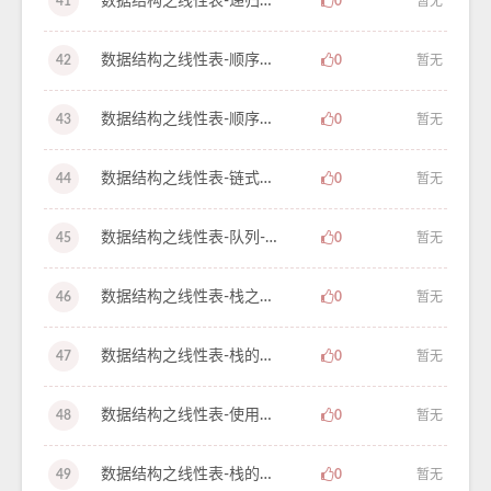
数据结构之线性表-递归实现-学习笔记-39
41
0
暂无
数据结构之线性表-顺序存储结构的队列-学习笔记-38
42
0
暂无
数据结构之线性表-顺序存储结构的队列-学习笔记-37
43
0
暂无
数据结构之线性表-链式存储结构的队列操作-学习笔记-36
44
0
暂无
数据结构之线性表-队列-学习笔记-35
45
0
暂无
数据结构之线性表-栈之逆波兰表示法-学习笔记-34
46
0
暂无
数据结构之线性表-栈的链式存储结构-学习笔记-33
47
0
暂无
数据结构之线性表-使用栈转换二进制数-学习笔记-32
48
0
暂无
数据结构之线性表-栈的清空和销毁-学习笔记-31
49
0
暂无