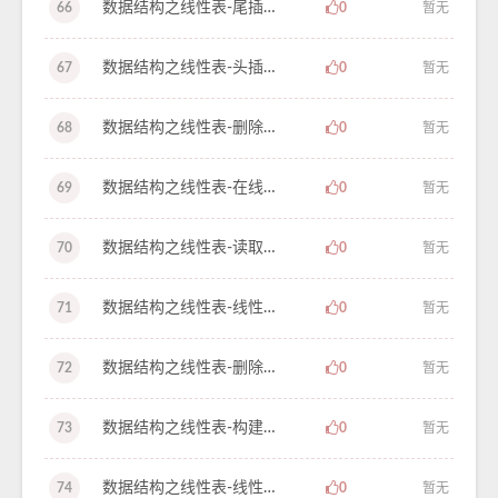
数据结构之线性表-尾插法创建单链表-学习笔记-15
66
0
暂无
数据结构之线性表-头插法创建单链表-学习笔记-14
67
0
暂无
数据结构之线性表-删除线性单链表中的元素-学习笔记-13
68
0
暂无
数据结构之线性表-在线性单链表中插入元素-学习笔记-12
69
0
暂无
数据结构之线性表-读取线性单链表中的元素-学习笔记-11
70
0
暂无
数据结构之线性表-线性表的链式存储结构-学习笔记-10
71
0
暂无
数据结构之线性表-删除一个顺序存储线性表元素并分析-学习笔记-9
72
0
暂无
数据结构之线性表-构建线性表并且获取一个顺序存储线性线性表元素-学习笔记-8
73
0
暂无
数据结构之线性表-线性表的抽象数据类型-学习笔记-7
74
0
暂无