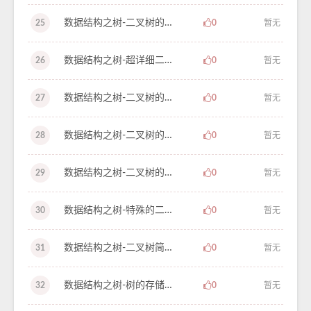
数据结构之树-二叉树的建立及遍历算法（二）-学习笔记-55
25
0
暂无
数据结构之树-超详细二叉树的遍历（一）-学习笔记-54
26
0
暂无
数据结构之树-二叉树的存储结构-学习笔记-53
27
0
暂无
数据结构之树-二叉树的性质（二）-学习笔记-52
28
0
暂无
数据结构之树-二叉树的性质（一）-学习笔记-51
29
0
暂无
数据结构之树-特殊的二叉树-学习笔记-50
30
0
暂无
数据结构之树-二叉树简介-学习笔记-49
31
0
暂无
数据结构之树-树的存储结构（二）-学习笔记-48
32
0
暂无