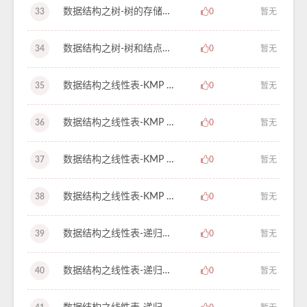
数据结构之树-树的存储结构（一）-学习笔记-47
33
0
暂无
数据结构之树-树和结点的简介-学习笔记-46
34
0
暂无
数据结构之线性表-KMP 算法（04）-学习笔记-45
35
0
暂无
数据结构之线性表-KMP 算法（03）-学习笔记-44
36
0
暂无
数据结构之线性表-KMP 算法（02）-学习笔记-43
37
0
暂无
数据结构之线性表-KMP 算法（01）-学习笔记-42
38
0
暂无
数据结构之线性表-递归解决八皇后问题-学习笔记-41
39
0
暂无
数据结构之线性表-递归解决汉诺塔问题-学习笔记-40
40
0
暂无