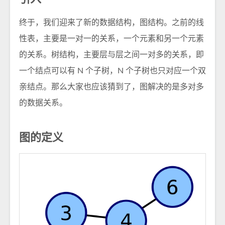
终于，我们迎来了新的数据结构，图结构。之前的线
性表，主要是一对一的关系，一个元素和另一个元素
的关系。树结构，主要层与层之间一对多的关系，即
一个结点可以有 N 个子树，N 个子树也只对应一个双
亲结点。那么大家也应该猜到了，图解决的是多对多
的数据关系。
图的定义