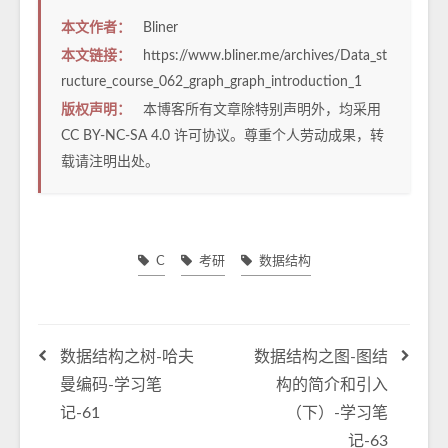
本文作者：
Bliner
本文链接：
https://www.bliner.me/archives/Data_st
ructure_course_062_graph_graph_introduction_1
版权声明：
本博客所有文章除特别声明外，均采用
CC BY-NC-SA 4.0
许可协议。尊重个人劳动成果，转
载请注明出处。
C
考研
数据结构
数据结构之树-哈夫
数据结构之图-图结
曼编码-学习笔
构的简介和引入
记-61
（下）-学习笔
记-63