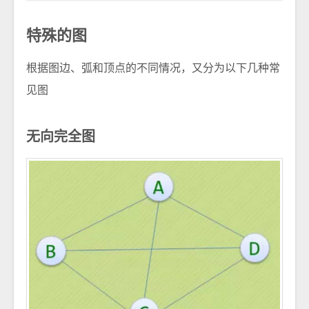
特殊的图
根据图边、弧和顶点的不同情况，又分为以下几种常
见图
无向完全图