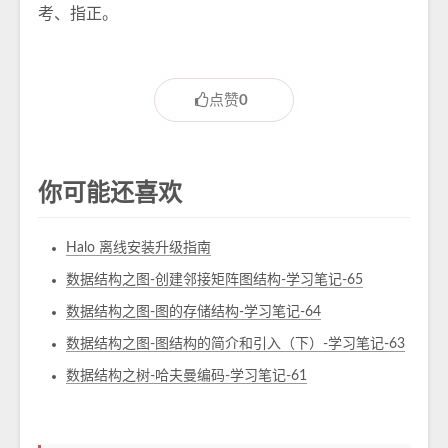
考、指正。
点赞
0
你可能还喜欢
Halo 离线安装升级指南
数据结构之图-创建邻接矩阵图结构-学习笔记-65
数据结构之图-图的存储结构-学习笔记-64
数据结构之图-图结构的简介和引入（下）-学习笔记-63
数据结构之树-哈夫曼编码-学习笔记-61