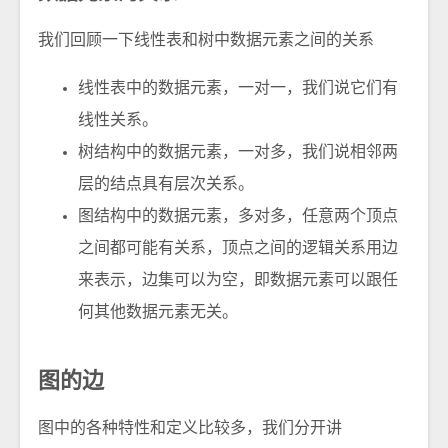
我们回顾一下线性表和树中数据元素之间的关系
线性表中的数据元素，一对一，我们说它们有
线性关系。
树结构中的数据元素，一对多，我们说相邻两
层的结点具有层次关系。
图结构中的数据元素，多对多，任意两个顶点
之间都可能有关系，顶点之间的逻辑关系用边
来表示，边集可以为空，即数据元素可以跟任
何其他数据元素无关。
图的边
图中的各种特性和定义比较多，我们分开讲