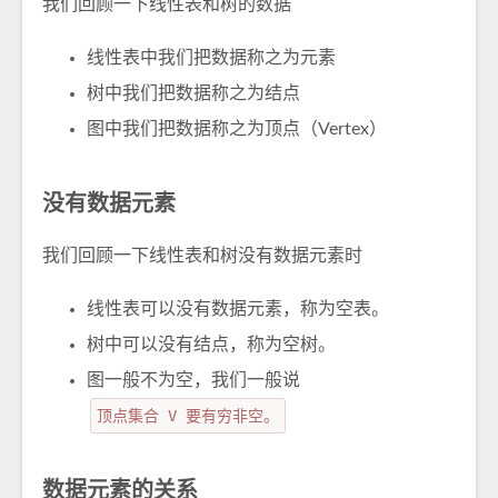
我们回顾一下线性表和树的数据
线性表中我们把数据称之为元素
树中我们把数据称之为结点
图中我们把数据称之为顶点（Vertex）
没有数据元素
我们回顾一下线性表和树没有数据元素时
线性表可以没有数据元素，称为空表。
树中可以没有结点，称为空树。
图一般不为空，我们一般说
顶点集合 V 要有穷非空。
数据元素的关系