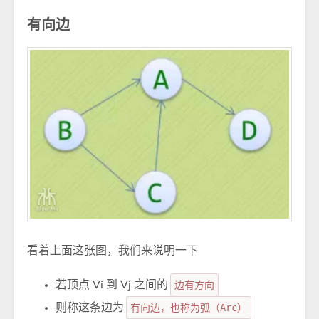
有向边
看着上面这张图，我们来说明一下
若顶点 Vi 到 Vj 之间的
边有方向
则称这条边为
有向边，也称为弧（Arc）