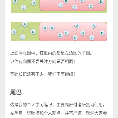
上面两张图中，红框内的都是左边图的子图。
记住有向图还要关注方向是否相同！
基础知识还有不少，我们下节继续！
尾巴
这是我的个人学习笔记，主要是应付考研复习使用，
充斥着一些吐槽和个人观点，并不严谨，欢迎大家参