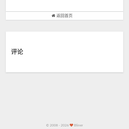
返回首页
评论
© 2008 - 2026
Bliner