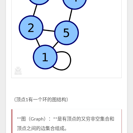
（顶点1有一个环的图结构）
**图（Graph）：**是有顶点的又穷非空集合和
顶点之间的边集合组成。