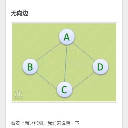
无向边
看着上面这张图，我们来说明一下