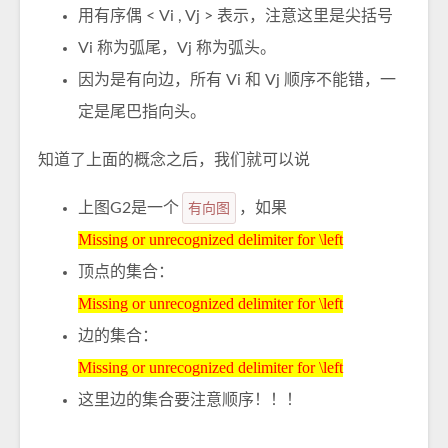
用有序偶 < Vi , Vj > 表示，注意这里是尖括号
Vi 称为弧尾，Vj 称为弧头。
因为是有向边，所有 Vi 和 Vj 顺序不能错，一
定是尾巴指向头。
知道了上面的概念之后，我们就可以说
上图G2是一个
有向图
，如果
Missing or unrecognized delimiter for \left
Missing or unrecognized delimiter for \left
顶点的集合：
Missing or unrecognized delimiter for \left
Missing or unrecognized delimiter for \left
边的集合：
Missing or unrecognized delimiter for \left
Missing or unrecognized delimiter for \left
这里边的集合要注意顺序！！！