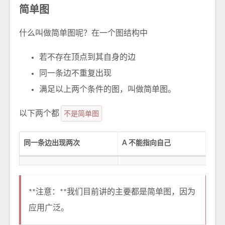
简单图
什么叫做简单图呢？在一个图结构中
若不存在顶点到其自身的边
同一条边不重复出现
满足以上两个条件的图，叫做简单图。
以下两个都
不是简单图
同一条边出现两次
A 不能指向自己
**注意：**我们目前讲的主要都是简单图，因为
应用广泛。