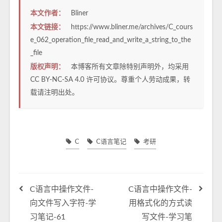
本文作者：
Bliner
本文链接：
https://www.bliner.me/archives/C_cours
e_062_operation_file_read_and_write_a_string_to_the
_file
版权声明：
本博客所有文章除特别声明外，均采用
CC BY-NC-SA 4.0
许可协议。尊重个人劳动成果，转
载请注明出处。
C
C语言笔记
考研
C语言中操作文件-
C语言中操作文件-
向文件写入字符-学
用格式化的方式读
习笔记-61
写文件-学习笔