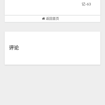
记-63
返回首页
评论