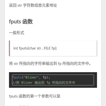
返回 str 字符数组首元素地址
fputs 函数
一般形式
int fputs(char
str , FILE
fp);
将 str 所指向的字符串输出到 fp 所指向的文件中。
fputs
(
"Bliner"
//把 Bliner 输出到 fp 所指向的文件中
fputs 函数的第一个参数可以是