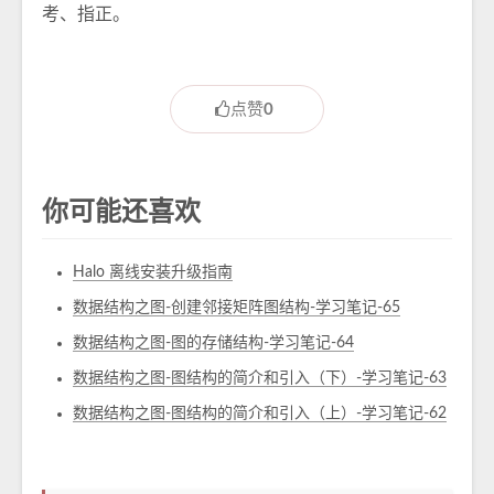
考、指正。
点赞
0
你可能还喜欢
Halo 离线安装升级指南
数据结构之图-创建邻接矩阵图结构-学习笔记-65
数据结构之图-图的存储结构-学习笔记-64
数据结构之图-图结构的简介和引入（下）-学习笔记-63
数据结构之图-图结构的简介和引入（上）-学习笔记-62