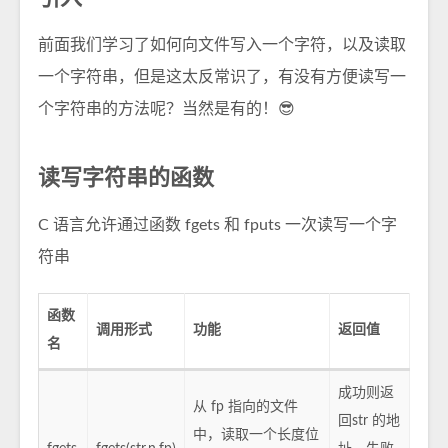
前面我们学习了如何向文件写入一个字符，以及读取
一个字符串，但是这太反常识了，有没有方便读写一
个字符串的方法呢？当然是有的！😎
读写字符串的函数
C 语言允许通过函数 fgets 和 fputs 一次读写一个字
符串
函数
调用形式
功能
返回值
名
成功则返
从 fp 指向的文件
回str 的地
中，读取一个长度位