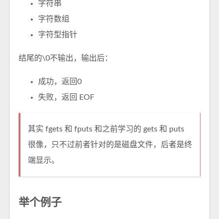
字符串
字符数组
字符型指针
结尾的\0不输出，输出后：
成功，返回0
失败，返回 EOF
其实 fgets 和 fputs 和之前学习的 gets 和 puts
很像，只不过前者针对的是磁盘文件，后者是终
端显示。
举个例子