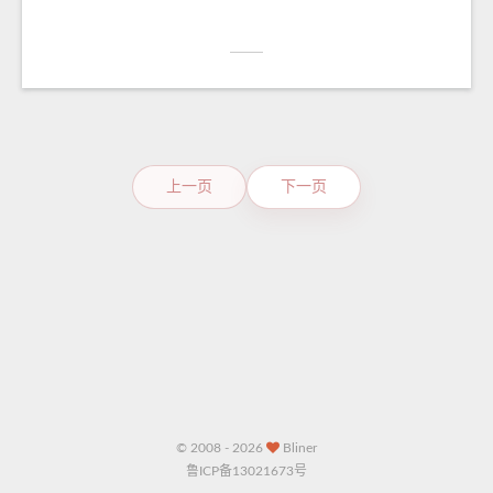
上一页
下一页
© 2008 - 2026
Bliner
鲁ICP备13021673号