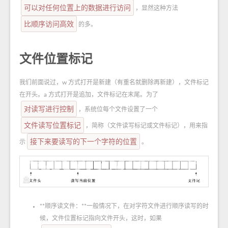
可以对任何位置上的数据进行访问
，显然这种方法
比顺序访问高效
的多。
文件位置标记
我们前面说过，w 方式打开是新建（有重名就删除再新建），文件标记
在开头。a 方式打开是追加，文件标记在末尾。为了
对读写进行控制
，系统位每个文件设置了一个
文件读写位置标记
，简称（文件读写标记或文件标记），用来指
接下来要读写的下一个字符的位置
示
。
**顺序读文件：**一般情况下，在对字符文件进行顺序读写的时
候，文件位置标记指向文件开头，这时，如果