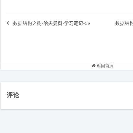
数据结构之树-哈夫曼树-学习笔记-59
数据结构
返回首页
评论