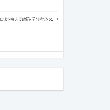
之树-哈夫曼编码-学习笔记-61