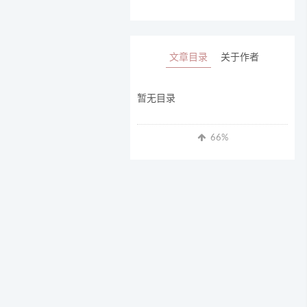
文章目录
关于作者
暂无目录
66
%