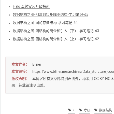
Halo 离线安装升级指南
数据结构之图-创建邻接矩阵图结构-学习笔记-65
数据结构之图-图的存储结构-学习笔记-64
数据结构之图-图结构的简介和引入（下）-学习笔记-63
数据结构之图-图结构的简介和引入（上）-学习笔记-62
本文作者：
Bliner
本文链接：
https://www.bliner.me/archives/Data_sturcture_co
版权声明：
本博客所有文章除特别声明外，均采用
CC BY-NC-S
果，转载请注明出处。
C
考研
数据结构