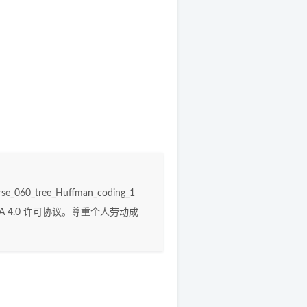
urse_060_tree_Huffman_coding_1
A 4.0
许可协议。尊重个人劳动成