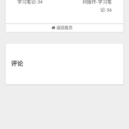
学习笔记-34
列操作-学习笔
记-36
返回首页
评论