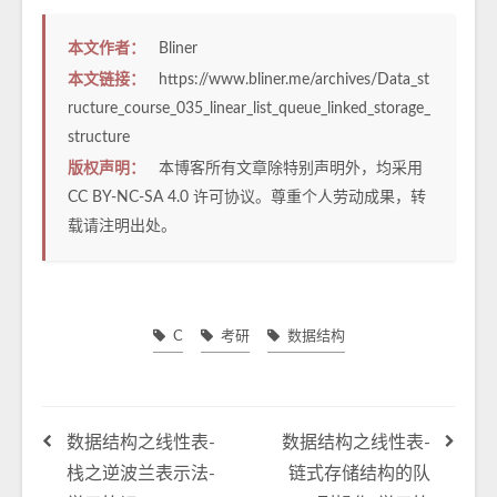
本文作者：
Bliner
本文链接：
https://www.bliner.me/archives/Data_st
ructure_course_035_linear_list_queue_linked_storage_
structure
版权声明：
本博客所有文章除特别声明外，均采用
CC BY-NC-SA 4.0
许可协议。尊重个人劳动成果，转
载请注明出处。
C
考研
数据结构
数据结构之线性表-
数据结构之线性表-
栈之逆波兰表示法-
链式存储结构的队