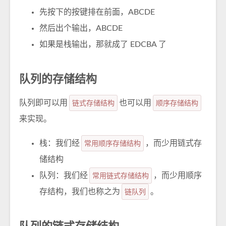
先按下的按键排在前面，ABCDE
然后出个输出，ABCDE
如果是栈输出，那就成了 EDCBA 了
队列的存储结构
队列即可以用
链式存储结构
也可以用
顺序存储结构
来实现。
栈：我们经
常用顺序存储结构
，而少用链式存
储结构
队列：我们经
常用链式存储结构
，而少用顺序
存结构，我们也称之为
链队列
。