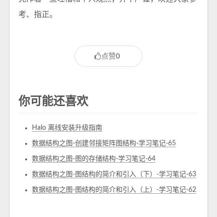
考、指正。
点赞
0
你可能还喜欢
Halo 离线安装升级指南
数据结构之图-创建邻接矩阵图结构-学习笔记-65
数据结构之图-图的存储结构-学习笔记-64
数据结构之图-图结构的简介和引入（下）-学习笔记-63
数据结构之图-图结构的简介和引入（上）-学习笔记-62