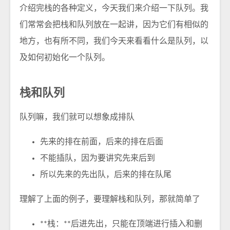
介绍完栈的各种定义，今天我们来介绍一下队列。我
们常常会把栈和队列放在一起讲，因为它们有相似的
地方，也有所不同，我们今天来看看什么是队列，以
及如何初始化一个队列。
栈和队列
队列嘛，我们就可以想象成排队
先来的排在前面，后来的排在后面
不能插队，因为要讲究先来后到
所以先来的先出队，后来的排在队尾
理解了上面的例子，要理解栈和队列，那就简单了
**栈：**后进先出，只能在顶端进行插入和删