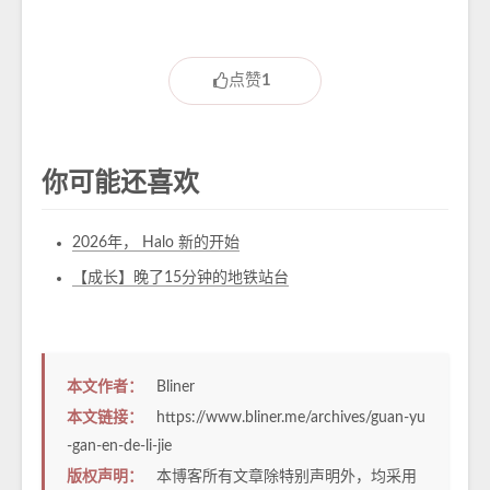
点赞
1
你可能还喜欢
2026年， Halo 新的开始
【成长】晚了15分钟的地铁站台
本文作者：
Bliner
本文链接：
https://www.bliner.me/archives/guan-yu
-gan-en-de-li-jie
版权声明：
本博客所有文章除特别声明外，均采用