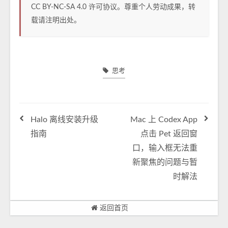
CC BY-NC-SA 4.0
许可协议。尊重个人劳动成果，转
载请注明出处。
思考
Halo 离线安装升级
Mac 上 Codex App
指南
点击 Pet 返回窗
口，输入框无法重
新聚焦的问题与暂
时解法
返回首页