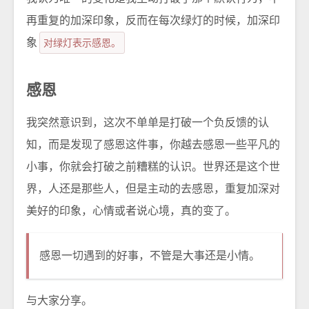
再重复的加深印象，反而在每次绿灯的时候，加深印
象
对绿灯表示感恩。
感恩
我突然意识到，这次不单单是打破一个负反馈的认
知，而是发现了感恩这件事，你越去感恩一些平凡的
小事，你就会打破之前糟糕的认识。世界还是这个世
界，人还是那些人，但是主动的去感恩，重复加深对
美好的印象，心情或者说心境，真的变了。
感恩一切遇到的好事，不管是大事还是小情。
与大家分享。