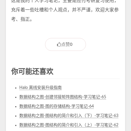
这是我的个人学习笔记，主要是应付考研复习使用，
充斥着一些吐槽和个人观点，并不严谨，欢迎大家参
考、指正。
点赞
0
你可能还喜欢
Halo 离线安装升级指南
数据结构之图-创建邻接矩阵图结构-学习笔记-65
数据结构之图-图的存储结构-学习笔记-64
数据结构之图-图结构的简介和引入（下）-学习笔记-63
数据结构之图-图结构的简介和引入（上）-学习笔记-62