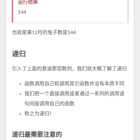
运行结果
144
也就是第12月的兔子数是144
递归
引入了上面的斐波那契数列，我们就大概了解了递归
函数调用自己和调用其它函数并没有本质不同
我们把一个直接调用或者通过一系列的调用语
句间接调用自己的函数
称之为递归！
递归最需要注意的