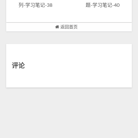
列-学习笔记-38
题-学习笔记-40
返回首页
评论