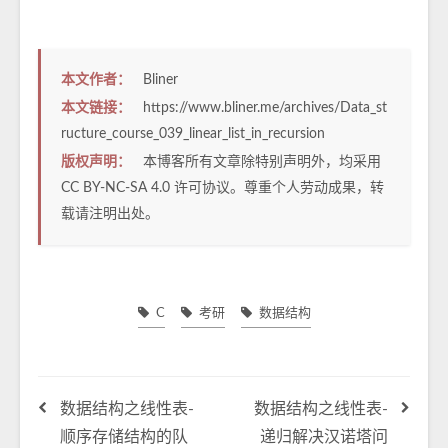
本文作者：
Bliner
本文链接：
https://www.bliner.me/archives/Data_st
ructure_course_039_linear_list_in_recursion
版权声明：
本博客所有文章除特别声明外，均采用
CC BY-NC-SA 4.0
许可协议。尊重个人劳动成果，转
载请注明出处。
C
考研
数据结构
数据结构之线性表-
数据结构之线性表-
顺序存储结构的队
递归解决汉诺塔问