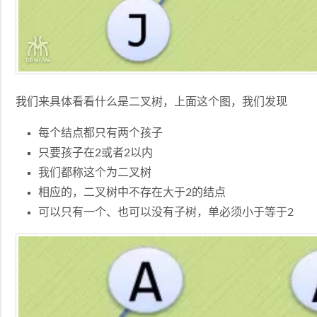
我们来具体看看什么是二叉树，上面这个图，我们发现
每个结点都只有两个孩子
只要孩子在2或者2以内
我们都称这个为二叉树
相应的，二叉树中不存在大于2的结点
可以只有一个、也可以没有子树，单必须小于等于2