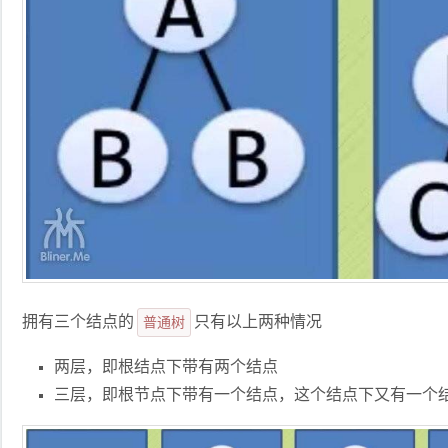
拥有三个结点的
普通树
只有以上两种情况
两层，即根结点下带有两个结点
三层，即根节点下带有一个结点，这个结点下又有一个