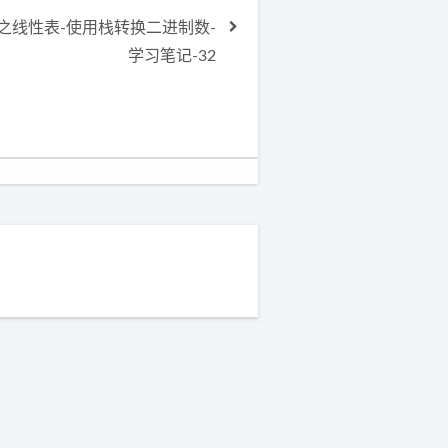
之线性表-使用栈转换二进制数-
学习笔记-32