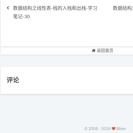
数据结构之线性表-栈的入栈和出栈-学习
数据结构
笔记-30
返回首页
评论
© 2008 - 2026
Bliner