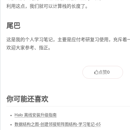
利用这点，我们就可以计算栈的长度了。
尾巴
这是我的个人学习笔记，主要是应付考研复习使用，充斥着
欢迎大家参考、指正。
点赞
0
你可能还喜欢
Halo 离线安装升级指南
数据结构之图-创建邻接矩阵图结构-学习笔记-65