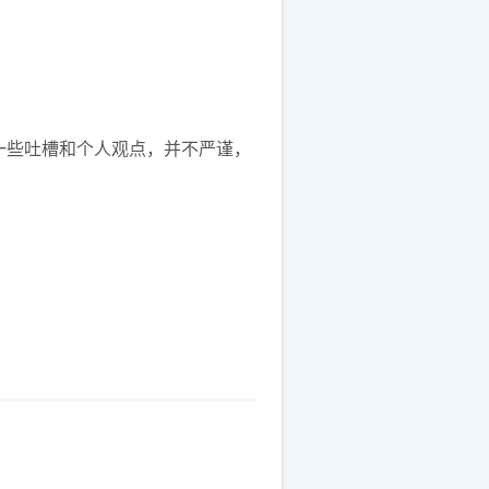
一些吐槽和个人观点，并不严谨，