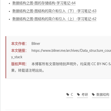
数据结构之图-图的存储结构-学习笔记-64
数据结构之图-图结构的简介和引入（下）-学习笔记-63
数据结构之图-图结构的简介和引入（上）-学习笔记-62
本文作者：
Bliner
本文链接：
https://www.bliner.me/archives/Data_structure_cour
y_stack
版权声明：
本博客所有文章除特别声明外，均采用
CC BY-NC-S
果，转载请注明出处。
C
考研
数据结构