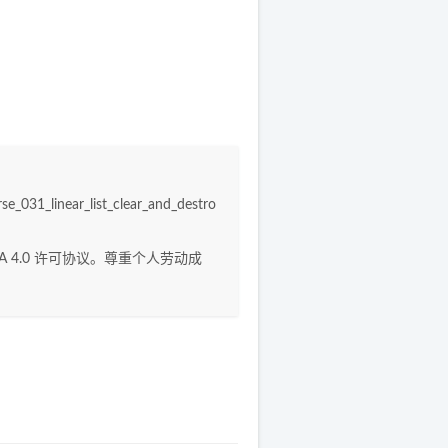
se_031_linear_list_clear_and_destro
A 4.0
许可协议。尊重个人劳动成