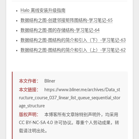
Halo 离线安装升级指南
数据结构之图-创建邻接矩阵图结构-学习笔记-65
数据结构之图-图的存储结构-学习笔记-64
数据结构之图-图结构的简介和引入（下）-学习笔记-63
数据结构之图-图结构的简介和引入（上）-学习笔记-62
本文作者：
Bliner
本文链接：
https://www.bliner.me/archives/Data_st
ructure_course_037_linear_list_queue_sequential_stor
age_structure
版权声明：
本博客所有文章除特别声明外，均采用
CC BY-NC-SA 4.0
许可协议。尊重个人劳动成果，转
载请注明出处。