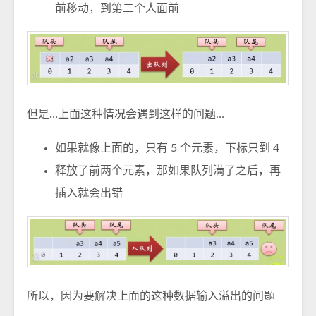
前移动，到第二个人面前
但是…上面这种情况会遇到这样的问题…
如果就像上面的，只有 5 个元素，下标只到 4
释放了前两个元素，那如果队列满了之后，再
插入就会出错
所以，因为要解决上面的这种数据输入溢出的问题