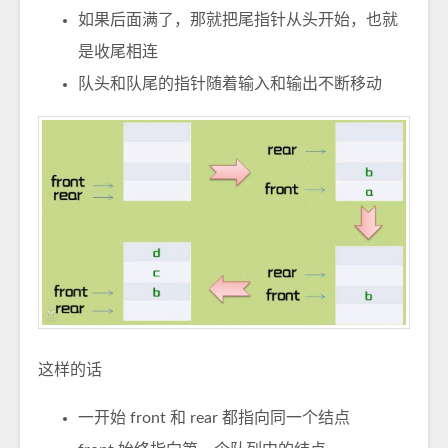
如果后面满了，那就把尾指针从头开始，也就
是收尾相连
队头和队尾的指针随着输入和输出不断移动
这样的话
一开始 front 和 rear 都指向同一个结点