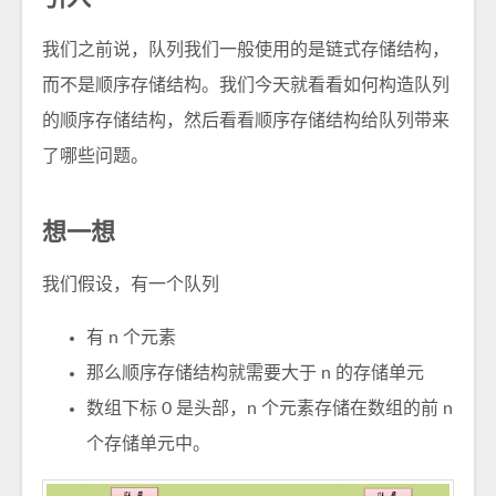
我们之前说，队列我们一般使用的是链式存储结构，
而不是顺序存储结构。我们今天就看看如何构造队列
的顺序存储结构，然后看看顺序存储结构给队列带来
了哪些问题。
想一想
我们假设，有一个队列
有 n 个元素
那么顺序存储结构就需要大于 n 的存储单元
数组下标 0 是头部，n 个元素存储在数组的前 n
个存储单元中。