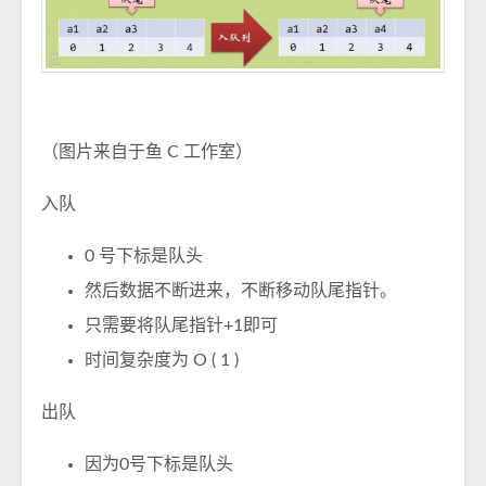
（图片来自于鱼 C 工作室）
入队
0 号下标是队头
然后数据不断进来，不断移动队尾指针。
只需要将队尾指针+1即可
时间复杂度为 O ( 1 )
出队
因为0号下标是队头