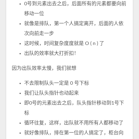
0号到元素出去之后，后面所有的元素都要向前
移动一位
就像是排队，第一个人搞定离开，后面的人依
次向前走一步
这时候，时间复杂度度就是 O ( n ) 了
出队的效率就大打折扣！
因为出队效率太慢，我们就想
不去限制队头一定是 0 号下标
我们让队头指针也动起来
即0号的元素出去之后，队头指针移动到1号下
标
循环往复，这样，出队就不用所有人都移动了
就好像排队，排在第一位的人搞定了，柜台向