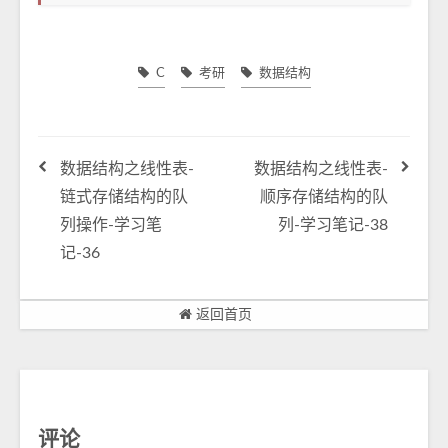
C
考研
数据结构
数据结构之线性表-
数据结构之线性表-
链式存储结构的队
顺序存储结构的队
列操作-学习笔
列-学习笔记-38
记-36
返回首页
评论