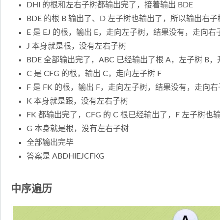
DHI 的根和左右子树都输出完了，接着输出 BDE
BDE 的根 B 输出了、D 左子树也输出了，所以输出右子树
E 是 EJ 的根，输出 E，走向左子树，结果没有，走向右子
J 本身就是根，没有左右子树
BDE 全部输出完了，ABC 已经输出了根 A，左子树 B
C 是 CFG 的根，输出 C，走向左子树 F
F 是 FK 的根，输出 F，走向左子树，结果没有，走向右
K 本身就是跟，没有左右子树
FK 都输出完了，CFG 的 C 根已经输出了，F 左子树也
G 本身就是根，没有左右子树
全部输出完毕
答案是 ABDHIEJCFKG
中序遍历