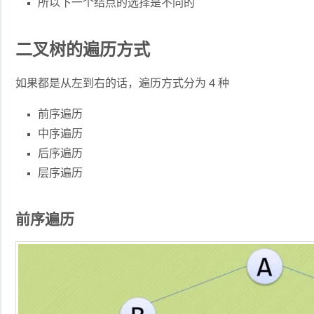
所以下一个结点的选择是不同的
二叉树的遍历方式
如果都是从左到右的话，遍历方式分为 4 种
前序遍历
中序遍历
后序遍历
层序遍历
前序遍历