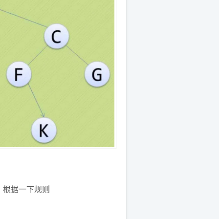
，根据一下规则