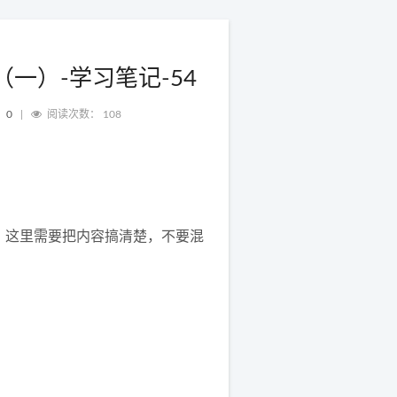
一）-学习笔记-54
：
0
|
阅读次数：
108
，这里需要把内容搞清楚，不要混