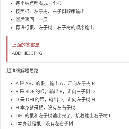
每个结点都看成一个根
按照根、左子树、右子树顺序输出
然后返回上一层
再进行根、左子树、右子树的顺序输出
上面的答案是
ABDHIEJCFKG
超详细解题思路
A 是 ABC 的根，输出 A，走向左子树 B
B 是 BDE 的根，输出 B，走向左子树 D
D 是 DHI 的跟，输出 D，走向左子树 H
H 本身就是根，没有左右子树
DHI 的根和左子树输出完了，接着输出右子树 I
I 本身就是根，没有左右子树