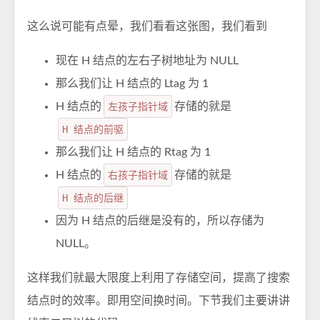
这么说可能有点晕，我们看看这张图，我们看到
现在 H 结点的左右子树地址为 NULL
那么我们让 H 结点的 Ltag 为 1
H 结点的
左孩子指针域
存储的就是
H 结点的前驱
那么我们让 H 结点的 Rtag 为 1
H 结点的
右孩子指针域
存储的就是
H 结点的后继
因为 H 结点的后继是没有的，所以存储为
NULL。
这样我们就最大限度上利用了存储空间，提高了搜索
结点时的效率。即用空间换时间。下节我们主要讲讲