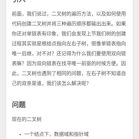
前面，我们说过，二叉树的遍历方法，以及如何使用
代码创建二叉树并将三种遍历顺序都输出出来。如果
你还对单链表有印象，我们会发现上节我们树的创建
过程其实就是根结点指向左右子树，很像单链表指向
唯一后继，对不对？还记得为什么我们要使用双向链
表嘛？因为双向链表在找寻唯一前驱的时候方便。因
此，二叉树也遇到了相同的问题，左右子树不知道自
己的双亲是谁，我们该怎么解决呢？
问题
现在的二叉树
一个结点下，数据域和指针域