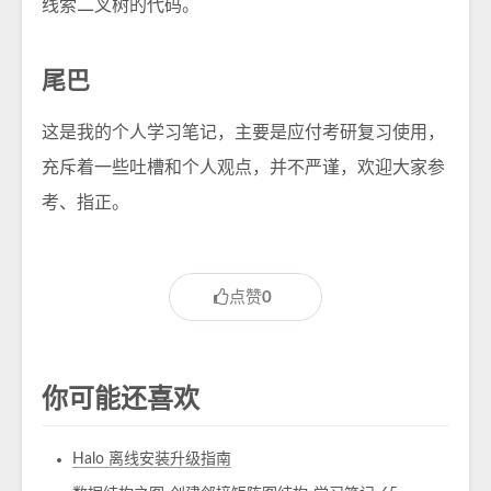
线索二叉树的代码。
尾巴
这是我的个人学习笔记，主要是应付考研复习使用，
充斥着一些吐槽和个人观点，并不严谨，欢迎大家参
考、指正。
点赞
0
你可能还喜欢
Halo 离线安装升级指南