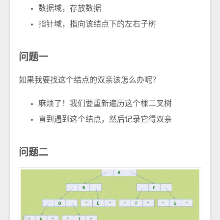
数据域，存放数据
指针域，指向该结点下的左右子树
问题一
如果我要找这个结点的双亲该怎么办呢？
麻烦了！我们要重新遍历这个棵二叉树
直到遇到这个结点，然后记录它得双亲
问题二