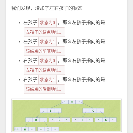
我们发现，增加了左右孩子的状态
左孩子
状态为0
，那么左孩子指向的是
左孩子的结点地址。
左孩子
状态为1
，那么左孩子指向的是
该结点的前驱地址。
右孩子
状态为0
，那么右孩子指向的是
左孩子的结点地址。
右孩子
状态为1
，那么右孩子指向的是
该结点的后继地址。