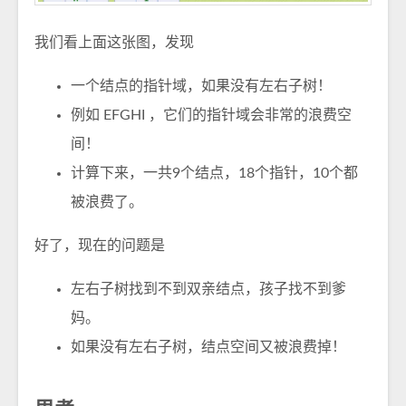
我们看上面这张图，发现
一个结点的指针域，如果没有左右子树！
例如 EFGHI ，它们的指针域会非常的浪费空
间！
计算下来，一共9个结点，18个指针，10个都
被浪费了。
好了，现在的问题是
左右子树找到不到双亲结点，孩子找不到爹
妈。
如果没有左右子树，结点空间又被浪费掉！