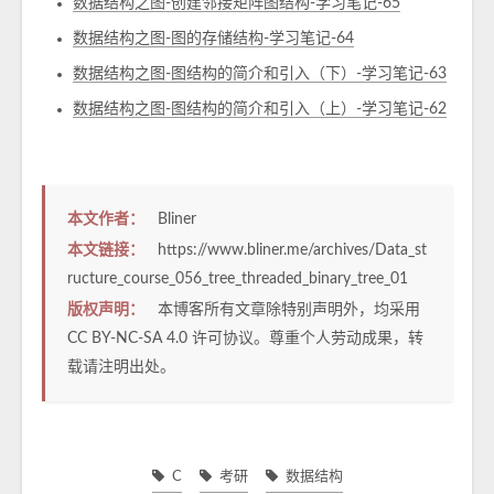
数据结构之图-创建邻接矩阵图结构-学习笔记-65
数据结构之图-图的存储结构-学习笔记-64
数据结构之图-图结构的简介和引入（下）-学习笔记-63
数据结构之图-图结构的简介和引入（上）-学习笔记-62
本文作者：
Bliner
本文链接：
https://www.bliner.me/archives/Data_st
ructure_course_056_tree_threaded_binary_tree_01
版权声明：
本博客所有文章除特别声明外，均采用
CC BY-NC-SA 4.0
许可协议。尊重个人劳动成果，转
载请注明出处。
C
考研
数据结构