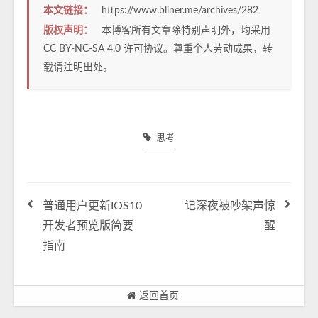
本文链接：
https://www.bliner.me/archives/282
版权声明：
本博客所有文章除特别声明外，均采用
CC BY-NC-SA 4.0
许可协议。尊重个人劳动成果，转
载请注明出处。
思考
普通用户更新IOS10
记深夜被吵架声惊
开发者预览版简要
醒
指南
返回首页