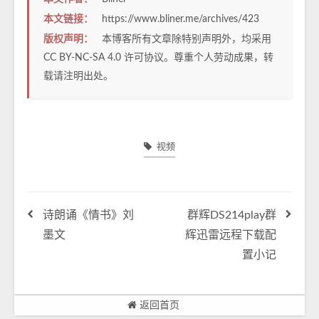
本文链接：
https://www.bliner.me/archives/423
版权声明：
本博客所有文章除特别声明外，均采用
CC BY-NC-SA 4.0
许可协议。尊重个人劳动成果，转
载请注明出处。
视频
诗朗诵《情书》刘
群辉DS214play群
墨文
辉迅雷远程下载配
置小记
返回首页