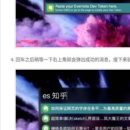
回车之后稍等一下右上角就会弹出成功的消息，接下来