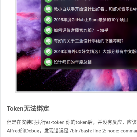
Token无法绑定
但是在安装时执行es-token 你的token后，并没有反应
Alfred的Debug，发现错误是 /bin/bash: line 2: node: com