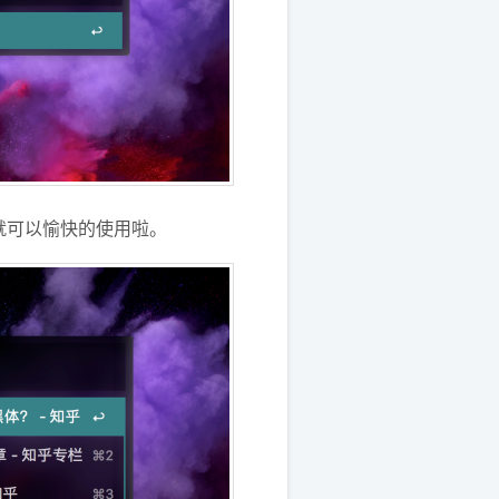
就可以愉快的使用啦。