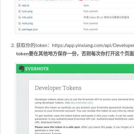
获取你的token：
https://app.yinxiang.com/api/Develope
token要在其他地方保存一份，否则每次你打开这个页面