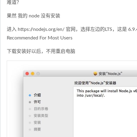
难道？
果然 我的 node 没有安装
进入
https://nodejs.org/en/
官网，选择左边的LTS，这是 6.9
Recommended For Most Users
下载安装好以后，不用重启电脑