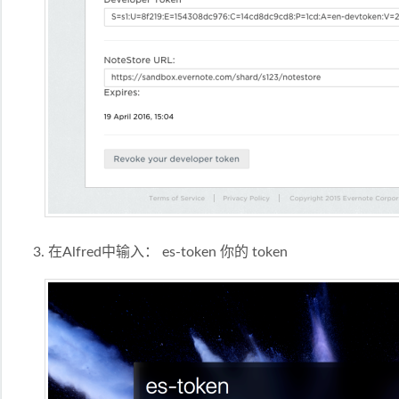
在Alfred中输入： es-token 你的 token