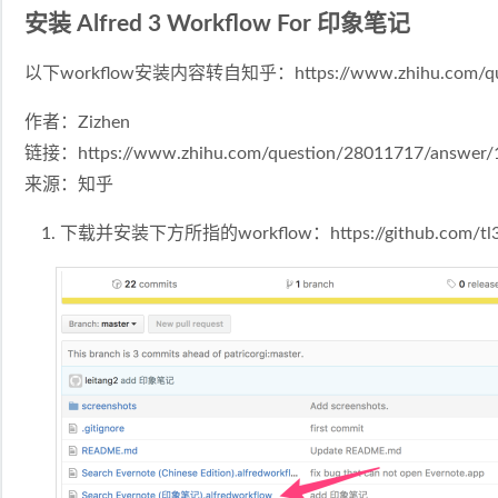
安装 Alfred 3 Workflow For 印象笔记
以下workflow安装内容转自知乎：
https://www.zhihu.com/
作者：Zizhen
链接：
https://www.zhihu.com/question/28011717/answer
来源：知乎
下载并安装下方所指的workflow：
https://github.com/tl