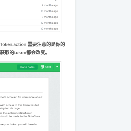
rToken.action
需要注意的是你的
获取的token都会改变。