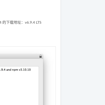
.4 的下载地址：
v6.9.4 LTS