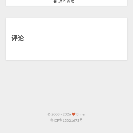
返回首页
评论
© 2008 - 2026
Bliner
鲁ICP备13021673号