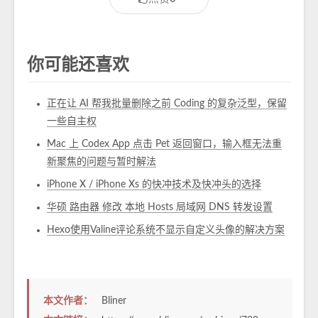
你可能还喜欢
正在让 AI 帮我批量删除之前 Coding 的复杂泛型，保留
一些自主权
Mac 上 Codex App 点击 Pet 返回窗口，输入框无法重
新聚焦的问题与暂时解法
iPhone X / iPhone Xs 的快冲技术及快冲头的选择
华硕 路由器 修改 本地 Hosts 局域网 DNS 转发设置
Hexo使用Valine评论系统不显示自定义头像的解决方案
本文作者：
Bliner