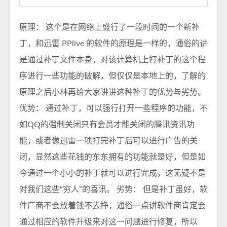
原理： 这个是在网络上盛行了一段时间的一个新补
丁，和迅雷 PPlive 的软件的原理是一样的，通俗的讲
是通过补丁文件本身，对该计算机上打补丁的这个程
序进行一些功能的破解，但仅仅是本地上的，了解的
原理之后小林再给大家讲讲这种补丁的优势与劣势。
优势： 通过补丁，可以强行打开一些程序的功能，不
如QQ的强制关闭只有会员才能关闭的腾讯资讯功
能，或者像迅雷一项打完补丁后可以进行广告的关
闭，显然这些花钱的东东拥有的功能就是好，但是如
今通过一个小小的补丁就可以进行完成，这无疑不是
对我们这些“穷人”的喜讯。 劣势： 但是补丁虽好，软
件厂商不会放着钱不去挣，通俗一点讲软件商肯定会
通过相应的软件升级来对这一问题进行修复，所以