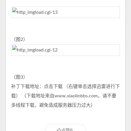
（图2）
（图3）
补丁下载地址：
点击下载
（右键单击选择迅雷进行下
载） （下载地址来自
www.xiaolinbbs.com
，请不要
多线程下载，避免造成服务器压力过大）
点赞
0