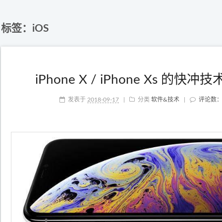
标签：iOS
iPhone X / iPhone Xs 
发表于
2018-09-17
|
分类
软件&技术
|
评论数