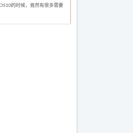
OS10的时候，竟然有很多需要