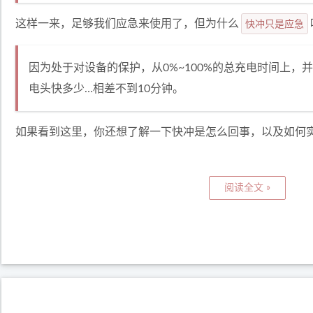
这样一来，足够我们应急来使用了，但为什么
快冲只是应急
因为处于对设备的保护，从0%~100%的总充电时间上，并没
电头快多少…相差不到10分钟。
如果看到这里，你还想了解一下快冲是怎么回事，以及如何
阅读全文 »