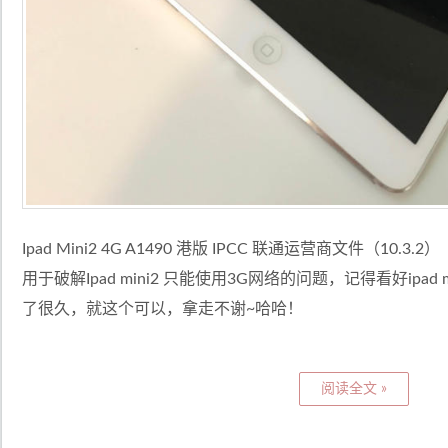
Ipad Mini2 4G A1490 港版 IPCC 联通运营商文件（10.3.2）
用于破解Ipad mini2 只能使用3G网络的问题，记得看好ipad m
了很久，就这个可以，拿走不谢~哈哈！
阅读全文 »