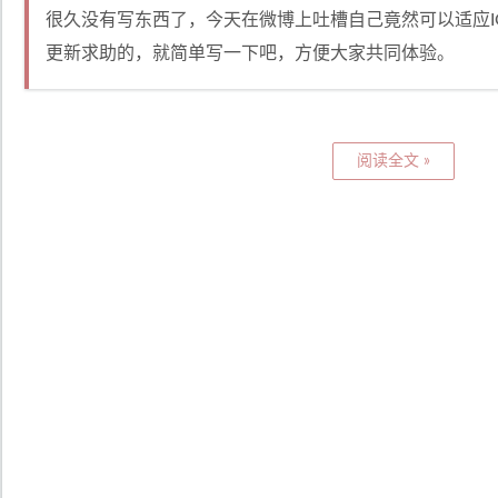
很久没有写东西了，今天在微博上吐槽自己竟然可以适应I
更新求助的，就简单写一下吧，方便大家共同体验。
阅读全文 »