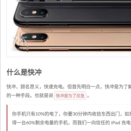
什么是快冲
快冲，顾名思义，快速充电。但首先明白一点，快冲是为了
的一种手段。也就是说
快冲是为了应急
。
你手机只有10%的电了，你要30分钟内收拾东西出门，如
得一台60%剩余电量的手机，而我们一向信任的 iPad 充