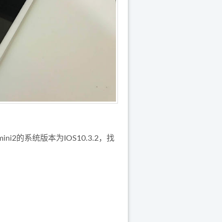
ini2的系统版本为IOS10.3.2，找