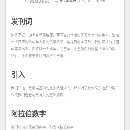
2018-11-25
|
笔记&教程
|
0
|
46
发刊词
数学不好，加上有点强迫症，而又需要或者想学习数学的成年人。这是
一个真正的给成年人看的低等数学，这是真的零基础，我们将从幼儿园
的等级出发。你将以一个成年人的智慧，来重新看待这些「恼人的数
学」，愿你我重新找回数学的乐趣。
引入
我们知道，数学最基础的是由数组成的，那么对于数你又知道多少呢？
今天我们看看与数有关的基础知识。
阿拉伯数字
我们将现在使用的数字，称为阿拉伯数字