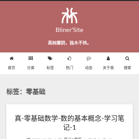
Bliner'Site
高树靡阴，独木不林。
首页
分类
标签
热门
动态
关于我
搜索
标签：零基础
真-零基础数学-数的基本概念-学习笔
记-1