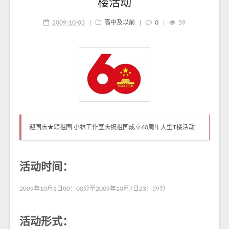
楼活动
2009-10-03
|
高中及以前
|
0
|
59
迎国庆★颂祖国 小林工作室庆祝祖国成立60周年大型T楼活动
活动时间：
2009年10月1日00：00分至2009年10月7日23：59分
活动形式：