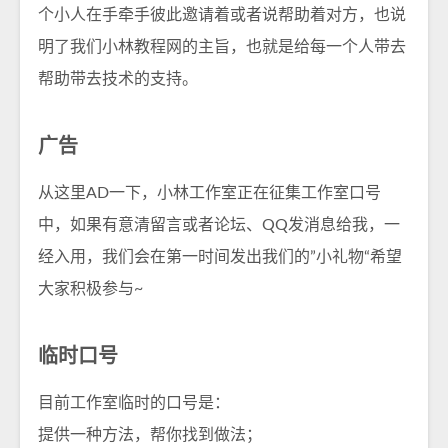
个小人在手牵手彼此邀请着或者说帮助着对方，也说
明了我们小林教程网的主旨，也就是给每一个人带去
帮助带去技术的支持。
广告
从这里AD一下，小林工作室正在征集工作室口号
中，如果有意清留言或者论坛、QQ发消息给我，一
经入用，我们会在第一时间发出我们的”小礼物“希望
大家积极参与~
临时口号
目前工作室临时的口号是：
提供一种方法，帮你找到做法；