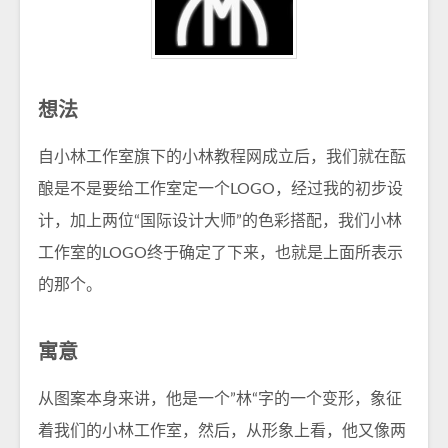
想法
自小林工作室旗下的小林教程网成立后，我们就在酝
酿是不是要给工作室定一个LOGO，经过我的初步设
计，加上两位“国际设计大师”的色彩搭配，我们小林
工作室的LOGO终于确定了下来，也就是上面所表示
的那个。
寓意
从图案本身来讲，他是一个”林“字的一个变形，象征
着我们的小林工作室，然后，从形象上看，他又像两