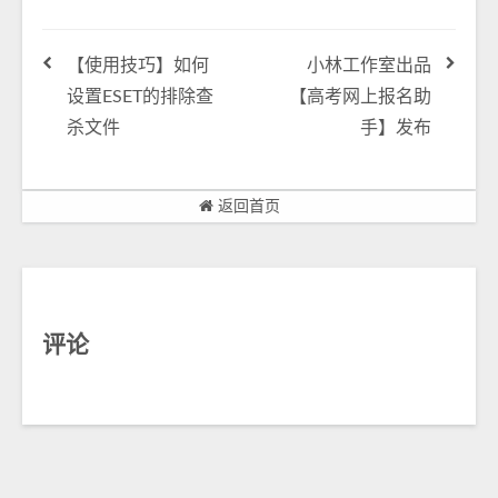
【使用技巧】如何
小林工作室出品
设置ESET的排除查
【高考网上报名助
杀文件
手】发布
返回首页
评论