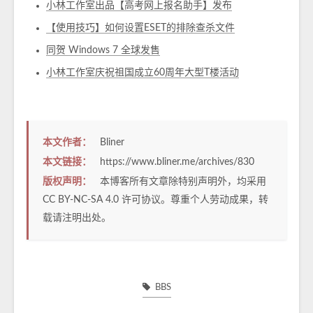
小林工作室出品【高考网上报名助手】发布
【使用技巧】如何设置ESET的排除查杀文件
同贺 Windows 7 全球发售
小林工作室庆祝祖国成立60周年大型T楼活动
本文作者：
Bliner
本文链接：
https://www.bliner.me/archives/830
版权声明：
本博客所有文章除特别声明外，均采用
CC BY-NC-SA 4.0
许可协议。尊重个人劳动成果，转
载请注明出处。
BBS