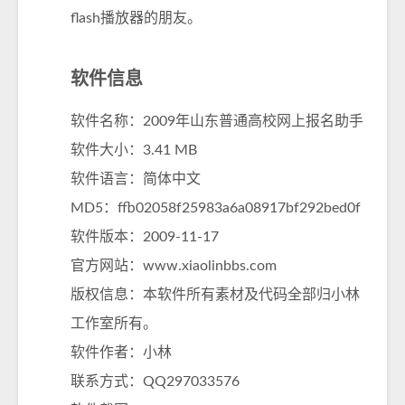
flash播放器的朋友。
软件信息
软件名称：2009年山东普通高校网上报名助手
软件大小：3.41 MB
软件语言：简体中文
MD5：ffb02058f25983a6a08917bf292bed0f
软件版本：2009-11-17
官方网站：
www.xiaolinbbs.com
版权信息：本软件所有素材及代码全部归小林
工作室所有。
软件作者：小林
联系方式：QQ297033576