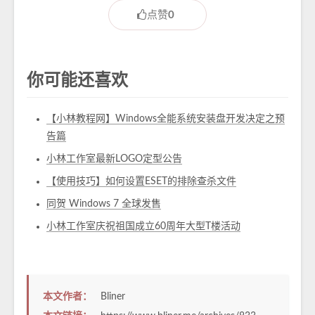
点赞
0
你可能还喜欢
【小林教程网】Windows全能系统安装盘开发决定之预
告篇
小林工作室最新LOGO定型公告
【使用技巧】如何设置ESET的排除查杀文件
同贺 Windows 7 全球发售
小林工作室庆祝祖国成立60周年大型T楼活动
本文作者：
Bliner