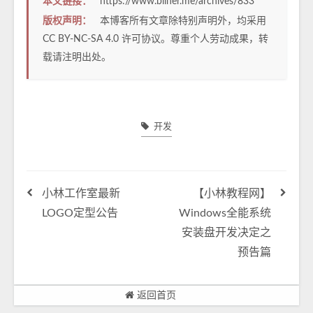
本文链接：
https://www.bliner.me/archives/833
版权声明：
本博客所有文章除特别声明外，均采用
CC BY-NC-SA 4.0
许可协议。尊重个人劳动成果，转
载请注明出处。
开发
小林工作室最新
【小林教程网】
LOGO定型公告
Windows全能系统
安装盘开发决定之
预告篇
返回首页