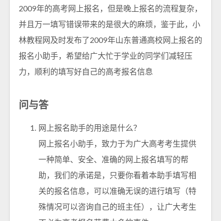
2009年的高考网上报名，但是晚上报名的流程复杂，
并且万一填写错误带来的是很大的麻烦，鉴于此，小
林教程网及时发布了2009年山东普通高校网上报名的
报名小助手，希望给广大忙于学业的同学们减轻压
力，顺利的填写好自己的高考报名信息
问与答
网上报名助手的用途是什么？
网上报名小助手，致力于为广大高考考生提供
一种简单、安全、准确的网上报名填写的帮
助，我们的承诺是，只要你看着本助手填写相
关的报名信息，可以准确无误的进行填写（特
殊情况可以咨询自己的班主任），让广大考生