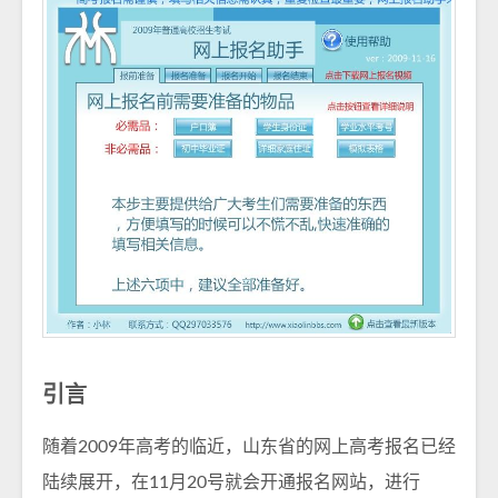
引言
随着2009年高考的临近，山东省的网上高考报名已经
陆续展开，在11月20号就会开通报名网站，进行