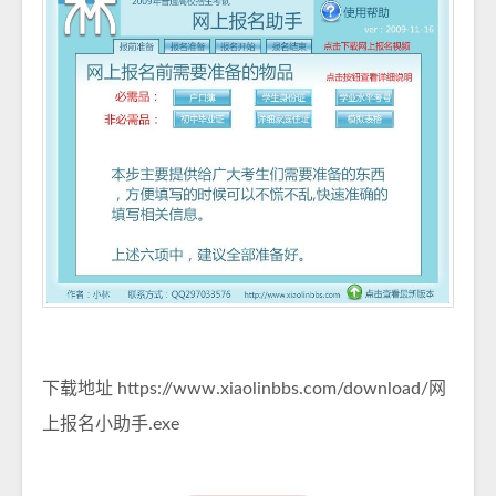
下载地址
https://www.xiaolinbbs.com/download/网
上报名小助手.exe