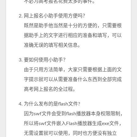
不必为高考报名花费太多的事件。
网上报名小助手使用方便吗？
既然是助手他当然是十分的方便的，只需要根
据助手上的文字进行相应的准备和填写，可以
准确无误的填写相关信息。
要如何使用小助手？
由于只用方法简单，大家只需要根据上面的文
字提示就可以从需要准备什么东西到全部完成
高考网上报名的全过程。
为什么发布的是flash文件?
因为swf文件会受到flash播放器本身权限限制，
所以将swf文件嵌入Flash播放器生成exe文件，
无需设置就可以使用，同时也方便没有独立