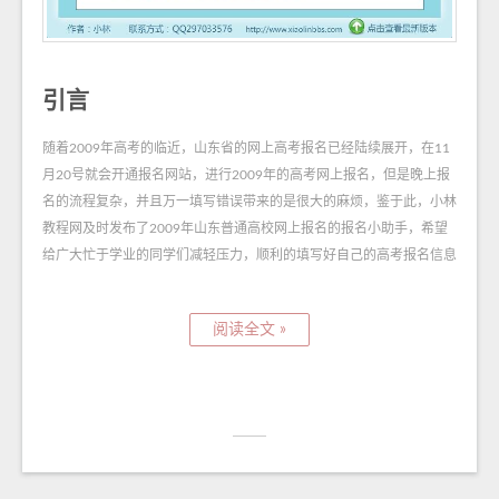
引言
随着2009年高考的临近，山东省的网上高考报名已经陆续展开，在11
月20号就会开通报名网站，进行2009年的高考网上报名，但是晚上报
名的流程复杂，并且万一填写错误带来的是很大的麻烦，鉴于此，小林
教程网及时发布了2009年山东普通高校网上报名的报名小助手，希望
给广大忙于学业的同学们减轻压力，顺利的填写好自己的高考报名信息
阅读全文 »