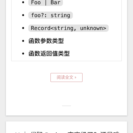
阅读全文 »