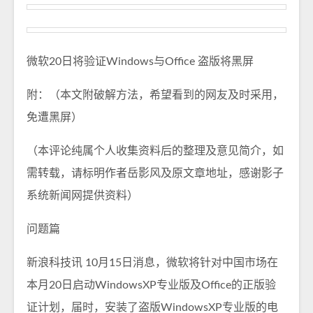
微软20日将验证Windows与Office 盗版将黑屏
附：（本文附破解方法，希望看到的网友及时采用，
免遭黑屏）
（本评论纯属个人收集资料后的整理及意见简介，如
需转载，请标明作者岳影风及原文章地址，感谢影子
系统新闻网提供资料）
问题篇
新浪科技讯 10月15日消息，微软将针对中国市场在
本月20日启动WindowsXP专业版及Office的正版验
证计划，届时，安装了盗版WindowsXP专业版的电