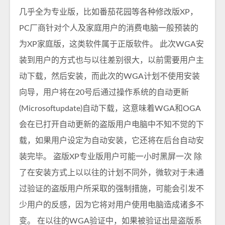
几乎全为专业版，比如番茄花园等各种修改版XP，
PC厂商针对个人及家庭用户的消费电脑一般预装的
为XP家庭版，这类软件属于正版软件。 此次WGA安
装到用户的方式也与以往差别很大，以前需要用户主
动下载，然后安装，而此次的WGA计划不使用安装
向导，用户将在20号后通过操作系统的自动更新
(Microsoftupdate)自动下载，这意味着WGA和OGA
会在已打开自动更新的盗版用户电脑中不知不觉的下
载，如果用户设定为自动安装，它还将在后台自动安
装完毕。 盗版XP专业版用户可能一小时黑屏一次 除
了在安装方式上以以往的计划不同外，微软对于未通
过验证的盗版用户所采取的强制措施，可能会引发不
少用户的反感，因为它将对用户使用电脑造成诸多不
变。 在以往的WGA验证中，如果被验证出是盗版系