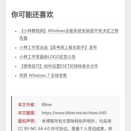
你可能还喜欢
【小林教程网】Windows全能系统安装盘开发决定之预
告篇
小林工作室出品【高考网上报名助手】发布
小林工作室最新LOGO定型公告
【使用技巧】如何设置ESET的排除查杀文件
同贺 Windows 7 全球发售
本文作者：
Bliner
本文链接：
https://www.bliner.me/archives/640
版权声明：
本博客所有文章除特别声明外，均采用
CC BY-NC-SA 4.0
许可协议。尊重个人劳动成果，转