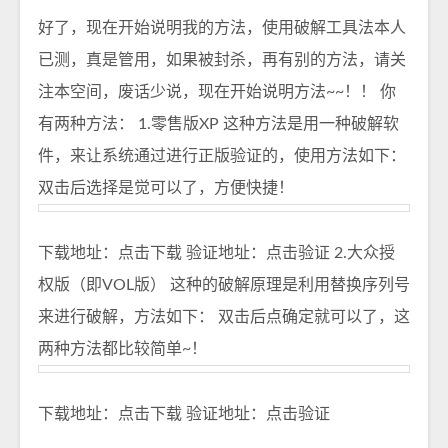
好了，现在开始说明我的方法，使用破解工具法本人
已测，真是管用，如果被封杀，再有别的方法，请关
注本空间，废话少说，现在开始说明方法~~！！ 你
有两种方法： 1.零售版XP 这种方法是用一种破解软
件，来让系统通过进行正版验证的，使用方法如下：
双击后选择是觉可以了，方便快捷！
下载地址：
点击下载
验证地址：
点击验证
2.大众授
权版（即VOL版） 这种的破解原理是利用替换序列号
来进行破解，方法如下： 双击后点确定就可以了，这
两种方法都比较简单~！
下载地址：
点击下载
验证地址：
点击验证