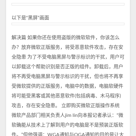
以下是“黑屏”画面
解决篇 如果你还在使用盗版的微软软件，你该怎么
办？放弃微软正版服务，将受恶意软件攻击，存在安
全隐患 为了不受电脑黑屏与警示标识的干扰，用户可
以卸载这个帮助识别是否正版的组件。卸载后，用户
将不再受电脑黑屏与警示标识的干扰，但也将不再享
受微软提供的正版服务，电脑中的数据，电脑软硬件
将可能受黑客或其他恶意软件(包括病毒、木马程序)
攻击，存在安全隐患。 立即购买微软正版操作系统
微软产品部门相关负责人jim lin向本报记者承认：“微
软确能从技术上了解到用户的电脑是不是预装正版软
件。”但他强调：WGA通知与OGA通知的目的是让大