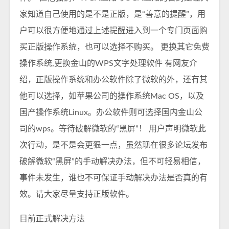
家知道自己使用的是不是正版，是“善意的提醒”，用
户可以很方便地通过上述提醒进入到一个专门页面购
买正版操作系统，也可以选择不购买。 更换其它免费
操作系统,更换金山的WPS文字处理软件 有网友介
绍，正版操作系统和办公软件除了微软的外，还有其
他可以选择，如苹果公司的操作系统Mac OS，以及
国产操作系统Linux。办公软件则可选择国内金山公
司的wps。等待破解微软的“黑屏”！ 用户声明微软此
次行动，是不是会更狠一点，虽然现在很多论坛发布
破解微软“黑屏”的手动解决办法，但不可轻易相信，
事件未发生，谁也不可保证手动解决办法是否真的有
效。请大家尽量支持正版软件。
目前正式解决方法