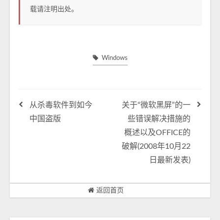
载请注明出处。
Windows
从杀毒软件到如今
关于“微软黑屏”的一
中国盗版
些错误解决措施的
概述以及OFFICE的
破解(2008年10月22
日最新发表)
返回首页