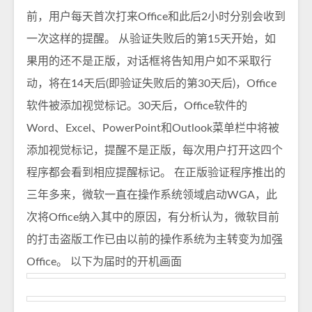
前，用户每天首次打来Office和此后2小时分别会收到
一次这样的提醒。 从验证失败后的第15天开始，如
果用的还不是正版，对话框将告知用户如不采取行
动，将在14天后(即验证失败后的第30天后)，Office
软件被添加视觉标记。30天后，Office软件的
Word、Excel、PowerPoint和Outlook菜单栏中将被
添加视觉标记，提醒不是正版，每次用户打开这四个
程序都会看到相应提醒标记。 在正版验证程序推出的
三年多来，微软一直在操作系统领域启动WGA，此
次将Office纳入其中的原因，有分析认为，微软目前
的打击盗版工作已由以前的操作系统为主转变为加强
Office。 以下为届时的开机画面