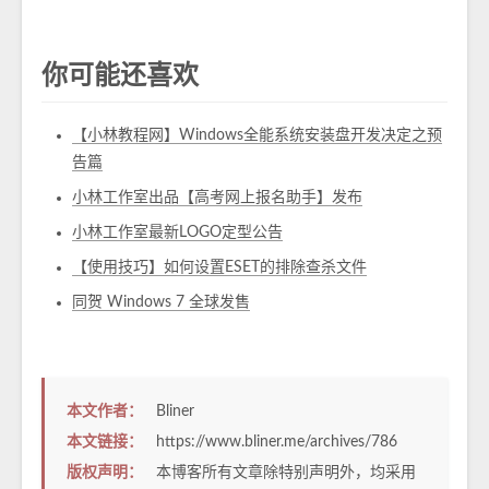
你可能还喜欢
【小林教程网】Windows全能系统安装盘开发决定之预
告篇
小林工作室出品【高考网上报名助手】发布
小林工作室最新LOGO定型公告
【使用技巧】如何设置ESET的排除查杀文件
同贺 Windows 7 全球发售
本文作者：
Bliner
本文链接：
https://www.bliner.me/archives/786
版权声明：
本博客所有文章除特别声明外，均采用