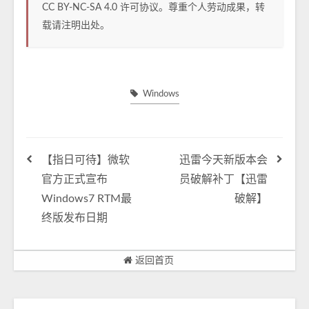
CC BY-NC-SA 4.0
许可协议。尊重个人劳动成果，转
载请注明出处。
Windows
【指日可待】微软
迅雷今天新版本会
官方正式宣布
员破解补丁【迅雷
Windows7 RTM最
破解】
终版发布日期
返回首页