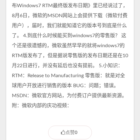
布Windows7 RTM最终版发布日期》里已经说过了，
8月6日，微软的MSDN网站上会提供下载（微软付费
用户），届时，我们就能知道它的版本号到底是什么
了。 4.到底什么时候能买到windows7的零售版？ 这
个还是很遗憾的，微软虽然早早的就将windows7的
RTM版发布了，但是据说零售版的发布日期还是在10
月22日进行，并没有延后也没有提前。 5.小知识：
RTM：Release to Manufacturing 零售版：就是对全
球用户开放进行销售的版本 BUG：问题；错误。
MSDN：微软官方网站，为付费订户提供最新资源。
附：微软内部的庆功视频：
点赞
0