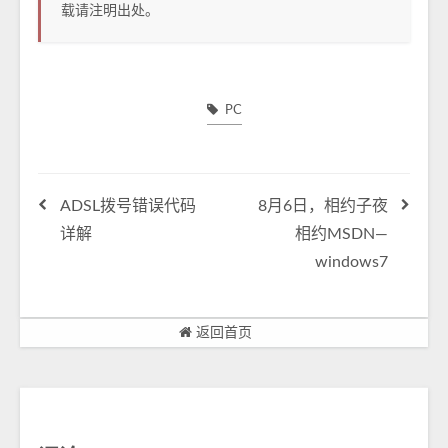
载请注明出处。
PC
ADSL拨号错误代码
8月6日，相约子夜
详解
相约MSDN—
windows7
返回首页