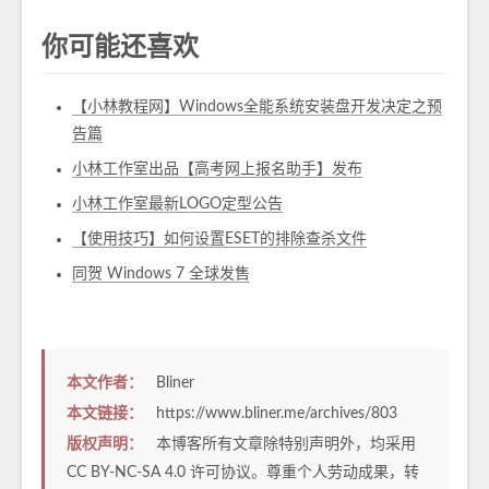
你可能还喜欢
【小林教程网】Windows全能系统安装盘开发决定之预
告篇
小林工作室出品【高考网上报名助手】发布
小林工作室最新LOGO定型公告
【使用技巧】如何设置ESET的排除查杀文件
同贺 Windows 7 全球发售
本文作者：
Bliner
本文链接：
https://www.bliner.me/archives/803
版权声明：
本博客所有文章除特别声明外，均采用
CC BY-NC-SA 4.0
许可协议。尊重个人劳动成果，转