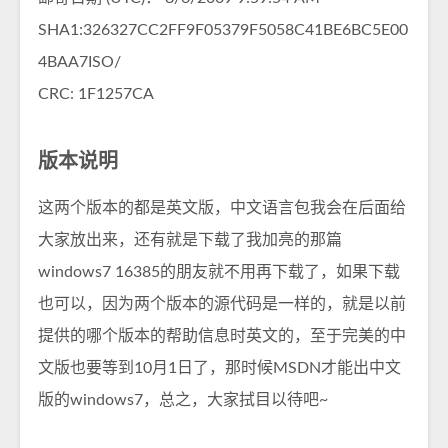
SHA1:326327CC2FF9F05379F5058C41BE6BC5E00
4BAA7ISO/
CRC: 1F1257CA­
版本说明
这两个版本的都是­英文版，中文语言包我会在后面给
大家放出来，还有就是下载了我加亮的那篇
windows7 16385的朋友就不用再下载了，如果下载
也可以，因为两个版本的源代码是一样的，就是以前
提供的哪个版本的帮助信息时英文的，至于完美的中
文版也要等到10月1日了，那时候MSDN才能出中文
版的windows7，总之，大家拭目以待吧~