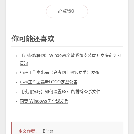
点赞
0
你可能还喜欢
【小林教程网】Windows全能系统安装盘开发决定之预
告篇
小林工作室出品【高考网上报名助手】发布
小林工作室最新LOGO定型公告
【使用技巧】如何设置ESET的排除查杀文件
同贺 Windows 7 全球发售
本文作者：
Bliner