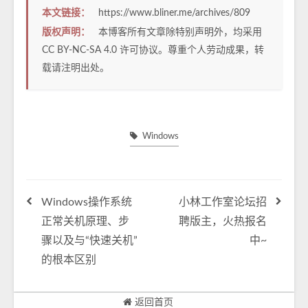
本文链接：
https://www.bliner.me/archives/809
版权声明：
本博客所有文章除特别声明外，均采用
CC BY-NC-SA 4.0
许可协议。尊重个人劳动成果，转
载请注明出处。
Windows
Windows操作系统
小林工作室论坛招
正常关机原理、步
聘版主，火热报名
骤以及与“快速关机”
中~
的根本区别
返回首页