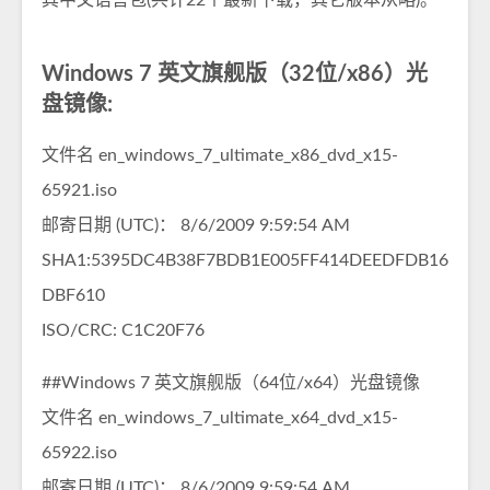
Windows 7 英文旗舰版（32位/x86）光
盘镜像:­
文件名 en_windows_7_ultimate_x86_dvd_x15-
65921.iso
邮寄日期 (UTC)： 8/6/2009 9:59:54 AM
SHA1:5395DC4B38F7BDB1E005FF414DEEDFDB16
DBF610
ISO/CRC: C1C20F76­
##Windows 7 英文旗舰版（64位/x64）光盘镜像
文件名 en_windows_7_ultimate_x64_dvd_x15-
65922.iso
邮寄日期 (UTC)： 8/6/2009 9:59:54 AM