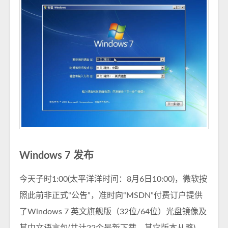
Windows 7 发布
今天子时1:00(太平洋洋时间：8月6日10:00)，微软按
照此前非正式“公告”，准时向“MSDN”付费订户提供
了Windows 7 英文旗舰版（32位/64位）光盘镜像及
其中文语言包(共计22个最新下载，其它版本从略)。­