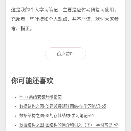
这是我的个人学习笔记，主要是应付考研复习使用，
充斥着一些吐槽和个人观点，并不严谨，欢迎大家参
考、指正。
点赞
0
你可能还喜欢
Halo 离线安装升级指南
数据结构之图-创建邻接矩阵图结构-学习笔记-65
数据结构之图-图的存储结构-学习笔记-64
数据结构之图-图结构的简介和引入（下）-学习笔记-63