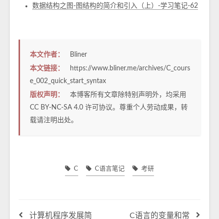
数据结构之图-图结构的简介和引入（上）-学习笔记-62
本文作者：
Bliner
本文链接：
https://www.bliner.me/archives/C_cours
e_002_quick_start_syntax
版权声明：
本博客所有文章除特别声明外，均采用
CC BY-NC-SA 4.0
许可协议。尊重个人劳动成果，转
载请注明出处。
C
C语言笔记
考研
计算机程序发展简
C语言的变量和常