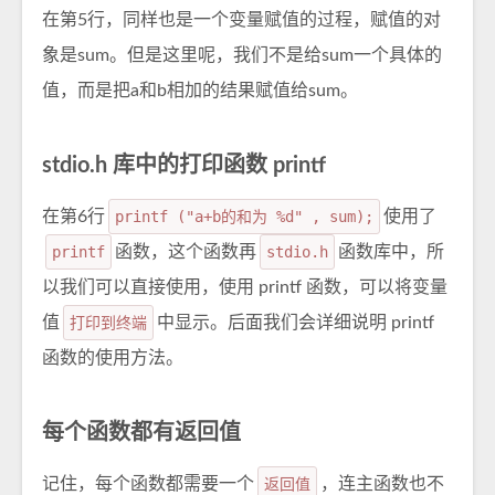
在第5行，同样也是一个变量赋值的过程，赋值的对
象是sum。但是这里呢，我们不是给sum一个具体的
值，而是把a和b相加的结果赋值给sum。
stdio.h 库中的打印函数 printf
在第6行
printf ("a+b的和为 %d" , sum);
使用了
printf
函数，这个函数再
stdio.h
函数库中，所
以我们可以直接使用，使用 printf 函数，可以将变量
值
打印到终端
中显示。后面我们会详细说明 printf
函数的使用方法。
每个函数都有返回值
记住，每个函数都需要一个
返回值
，连主函数也不