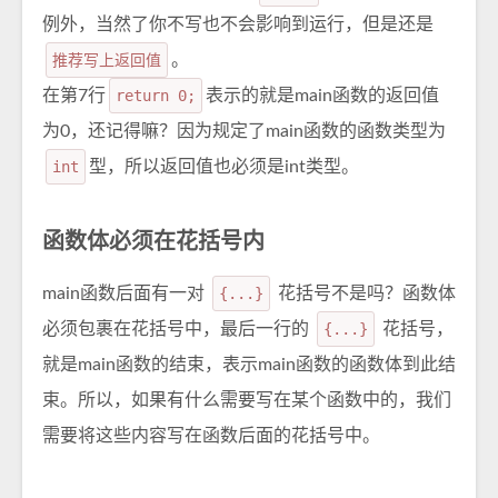
例外，当然了你不写也不会影响到运行，但是还是
推荐写上返回值
。
在第7行
return 0;
表示的就是main函数的返回值
为0，还记得嘛？因为规定了main函数的函数类型为
int
型，所以返回值也必须是int类型。
函数体必须在花括号内
main函数后面有一对
{...}
花括号不是吗？函数体
必须包裹在花括号中，最后一行的
{...}
花括号，
就是main函数的结束，表示main函数的函数体到此结
束。所以，如果有什么需要写在某个函数中的，我们
需要将这些内容写在函数后面的花括号中。