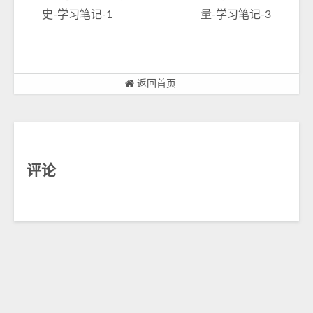
史-学习笔记-1
量-学习笔记-3
返回首页
评论