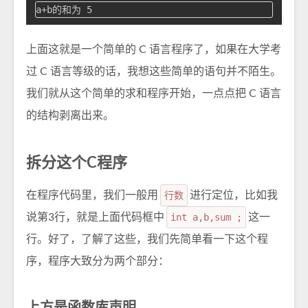
上面这就是一个简单的 C 语言程序了，如果在大学考
过 C 语言等级的话，我想这些简单的语句并不陌生。
我们就从这个简单的求和程序开始，一点点把 C 语言
的结构剥离出来。
拆分这个C程序
在程序代码里，我们一般用
行数
进行定位，比如我
说第3行，就是上面代码框中
int a,b,sum ;
这一
行。好了，了解了这些，我们先简单看一下这个程
序，程序大致分为两个部分：