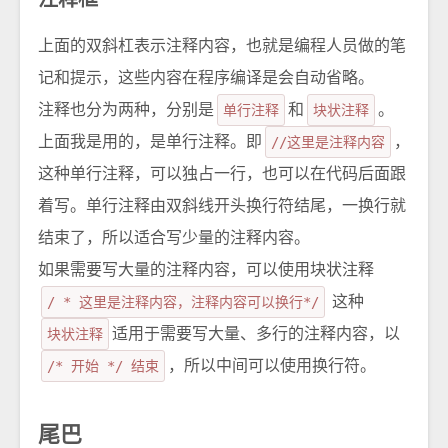
注释框
上面的双斜杠表示注释内容，也就是编程人员做的笔
记和提示，这些内容在程序编译是会自动省略。
注释也分为两种，分别是
单行注释
和
块状注释
。
上面我是用的，是单行注释。即
//这里是注释内容
，
这种单行注释，可以独占一行，也可以在代码后面跟
着写。单行注释由双斜线开头换行符结尾，一换行就
结束了，所以适合写少量的注释内容。
如果需要写大量的注释内容，可以使用块状注释
/ * 这里是注释内容，注释内容可以换行*/
这种
块状注释
适用于需要写大量、多行的注释内容，以
/* 开始 */ 结束
，所以中间可以使用换行符。
尾巴