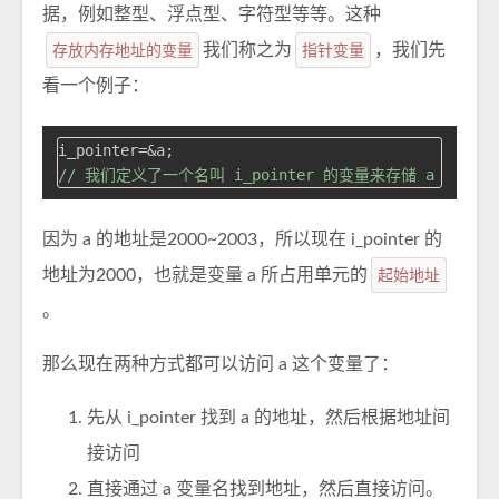
据，例如整型、浮点型、字符型等等。这种
存放内存地址的变量
我们称之为
指针变量
，我们先
看一个例子：
// 我们定义了一个名叫 i_pointer 的变量来存储 a 的地址
因为 a 的地址是2000~2003，所以现在 i_pointer 的
地址为2000，也就是变量 a 所占用单元的
起始地址
。
那么现在两种方式都可以访问 a 这个变量了：
先从 i_pointer 找到 a 的地址，然后根据地址间
接访问
直接通过 a 变量名找到地址，然后直接访问。