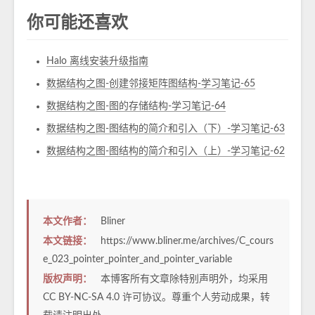
你可能还喜欢
Halo 离线安装升级指南
数据结构之图-创建邻接矩阵图结构-学习笔记-65
数据结构之图-图的存储结构-学习笔记-64
数据结构之图-图结构的简介和引入（下）-学习笔记-63
数据结构之图-图结构的简介和引入（上）-学习笔记-62
本文作者：
Bliner
本文链接：
https://www.bliner.me/archives/C_cours
e_023_pointer_pointer_and_pointer_variable
版权声明：
本博客所有文章除特别声明外，均采用
CC BY-NC-SA 4.0
许可协议。尊重个人劳动成果，转