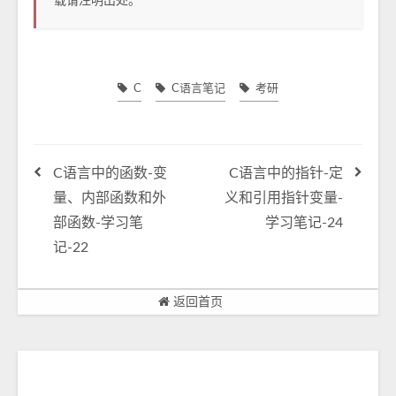
载请注明出处。
C
C语言笔记
考研
C语言中的函数-变
C语言中的指针-定
量、内部函数和外
义和引用指针变量-
部函数-学习笔
学习笔记-24
记-22
返回首页