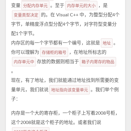
变量
分配内存单元
。至于
内存单元的大小
，是
变量类型决定
的。在 Visual C++ 中，为整型分配4个
字节，单精度浮点型分配4个字节，对字符型变量分
配1个字节。
内存区的每一个字节都有一个编号，这就是
地址
。
你可以理解为
存储柜的箱号
，在地址所标志的
内存单元中
存放的数据则相当于
箱子内寄存的物品
。
现在，有了地址，我们就能通过地址找到所需要的变
量单元，我们就说
地址指向该变量单元
。我们举个例
子：
内存是一个大的寄存柜，一个柜子上写着2008号柜，
这个2008就是这个柜子的地址。或者我们说