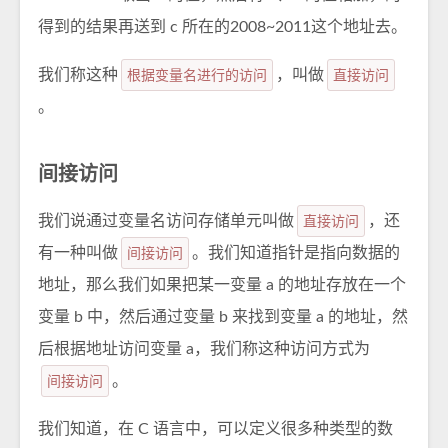
得到的结果再送到 c 所在的2008~2011这个地址去。
我们称这种
根据变量名进行的访问
，叫做
直接访问
。
间接访问
我们说通过变量名访问存储单元叫做
直接访问
，还
有一种叫做
间接访问
。我们知道指针是指向数据的
地址，那么我们如果把某一变量 a 的地址存放在一个
变量 b 中，然后通过变量 b 来找到变量 a 的地址，然
后根据地址访问变量 a，我们称这种访问方式为
间接访问
。
我们知道，在 C 语言中，可以定义很多种类型的数