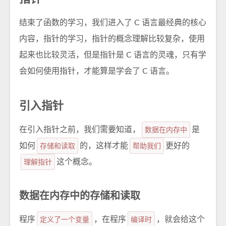
结束了函数的学习，我们进入了 C 语言最经典的核心
内容，指针的学习，指针的概念理解比较复杂，使用
起来也比较灵活，但是指针是 C 语言的灵魂，只有学
会如何使用指针，才能算是学会了 C 语言。
引入指针
在引入指针之前，我们需要知道，
数据在内存中
是
如何
存储和读取
的，这样才能
帮助我们
更好的
理解指针
这个概念。
数据在内存中的存储和读取
程序
定义了一个变量
，在程序
编译时
，就会给这个