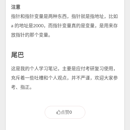
注意
指针和指针变量是两种东西，指针就是指地址，比如
a 的地址是2000，而指针变量真的是变量，是用来存
放指针的那个变量。
尾巴
这是我的个人学习笔记，主要是应付考研复习使用，
充斥着一些吐槽和个人观点，并不严谨，欢迎大家参
考、指正。
点赞
0