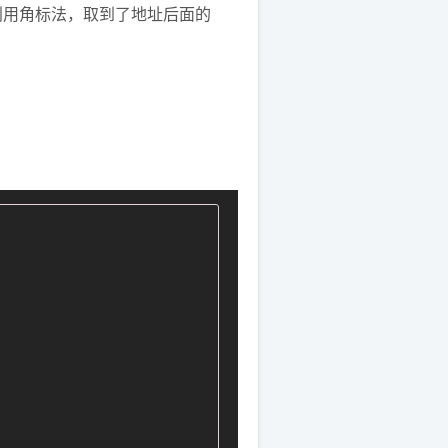
是利用角标法，取到了地址后面的