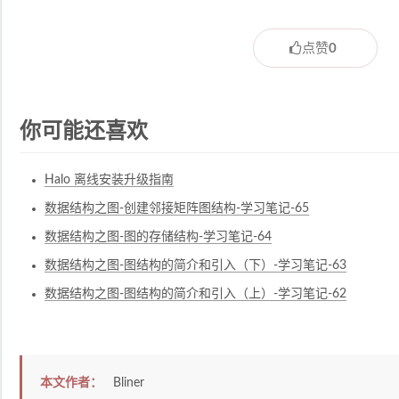
点赞
0
你可能还喜欢
Halo 离线安装升级指南
数据结构之图-创建邻接矩阵图结构-学习笔记-65
数据结构之图-图的存储结构-学习笔记-64
数据结构之图-图结构的简介和引入（下）-学习笔记-63
数据结构之图-图结构的简介和引入（上）-学习笔记-62
本文作者：
Bliner