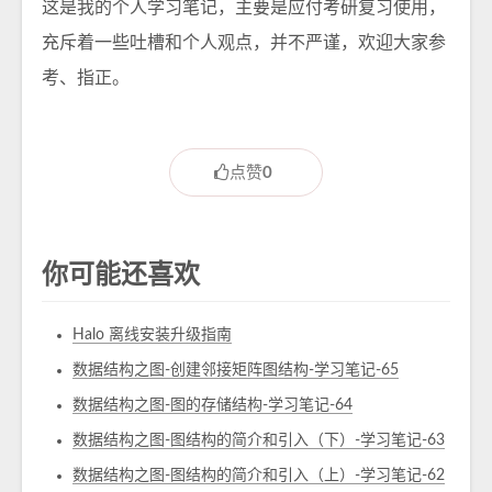
这是我的个人学习笔记，主要是应付考研复习使用，
充斥着一些吐槽和个人观点，并不严谨，欢迎大家参
考、指正。
点赞
0
你可能还喜欢
Halo 离线安装升级指南
数据结构之图-创建邻接矩阵图结构-学习笔记-65
数据结构之图-图的存储结构-学习笔记-64
数据结构之图-图结构的简介和引入（下）-学习笔记-63
数据结构之图-图结构的简介和引入（上）-学习笔记-62