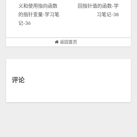
义和使用指向函数
回指针值的函数-学
的指针变量-学习笔
习笔记-38
记-36
返回首页
评论