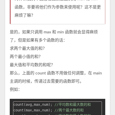
函数，非要将他们作为参数来使用呢？这不是更
麻烦了嘛？
是的，如果只调用 max 和 min 函数就会显得麻烦
了，但是如果有多个函数的话：
求两个最大值的和？
两个最小值的和？
最大值和平均数的和呢？
那么，上面的 count 函数不用做任何调整，在 main
主调的时候，传递过去需要的函数即可。
例如：
count(avg,max,num); 
//平均数和最大数的和
count(max,max,num); 
//两个最大数的和