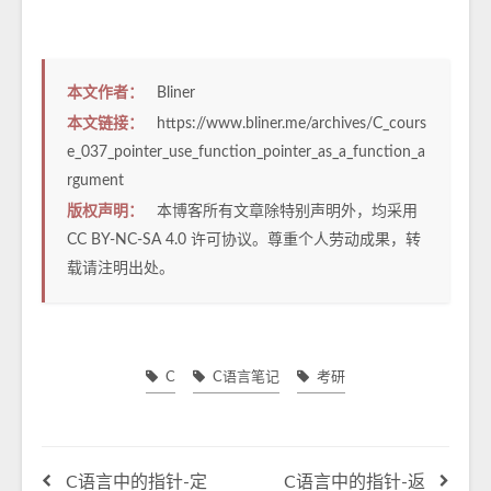
本文作者：
Bliner
本文链接：
https://www.bliner.me/archives/C_cours
e_037_pointer_use_function_pointer_as_a_function_a
rgument
版权声明：
本博客所有文章除特别声明外，均采用
CC BY-NC-SA 4.0
许可协议。尊重个人劳动成果，转
载请注明出处。
C
C语言笔记
考研
C语言中的指针-定
C语言中的指针-返