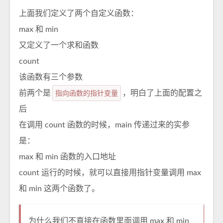
上面我们定义了两个自定义函数：
max 和 min
又定义了一个求和函数
count
该函数有三个参数
前两个是
指向函数的指针变量
，明白了上面的配置之
后
在调用 count 函数的时候，main 传递过来的实参
是：
max 和 min 函数的入口地址
count 运行的时候，就可以直接用指针变量调用 max
和 min 这两个函数了。
为什么我们不直接在函数里面调用 max 和 min