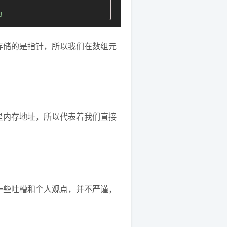
B
存储的是指针，所以我们在数组元
是内存地址，所以代表着我们直接
一些吐槽和个人观点，并不严谨，