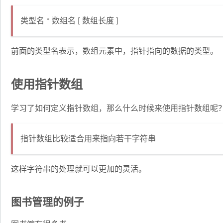
类型名 * 数组名 [ 数组长度 ]
前面的类型名表示，数组元素中，指针指向的数据的类型。
使用指针数组
学习了如何定义指针数组，那么什么时候来使用指针数组呢
指针数组比较适合用来指向若干字符串
这样字符串的处理就可以更加的灵活。
图书管理的例子