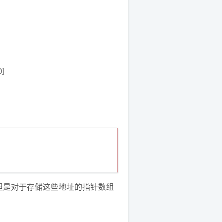
]
但是对于存储这些地址的指针数组