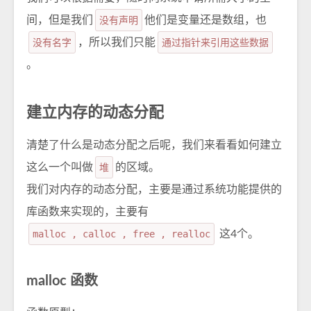
间，但是我们
没有声明
他们是变量还是数组，也
没有名字
，所以我们只能
通过指针来引用这些数据
。
建立内存的动态分配
清楚了什么是动态分配之后呢，我们来看看如何建立
这么一个叫做
堆
的区域。
我们对内存的动态分配，主要是通过系统功能提供的
库函数来实现的，主要有
malloc , calloc , free , realloc
这4个。
malloc 函数