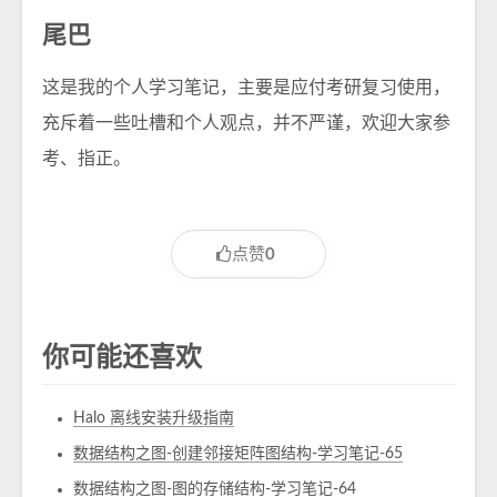
尾巴
这是我的个人学习笔记，主要是应付考研复习使用，
充斥着一些吐槽和个人观点，并不严谨，欢迎大家参
考、指正。
点赞
0
你可能还喜欢
Halo 离线安装升级指南
数据结构之图-创建邻接矩阵图结构-学习笔记-65
数据结构之图-图的存储结构-学习笔记-64