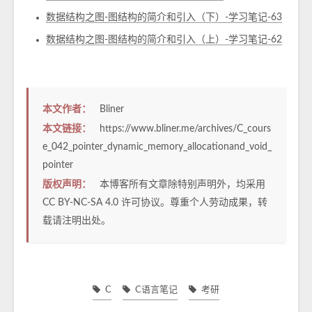
数据结构之图-图结构的简介和引入（下）-学习笔记-63
数据结构之图-图结构的简介和引入（上）-学习笔记-62
本文作者：
Bliner
本文链接：
https://www.bliner.me/archives/C_cours
e_042_pointer_dynamic_memory_allocationand_void_
pointer
版权声明：
本博客所有文章除特别声明外，均采用
CC BY-NC-SA 4.0
许可协议。尊重个人劳动成果，转
载请注明出处。
C
C语言笔记
考研