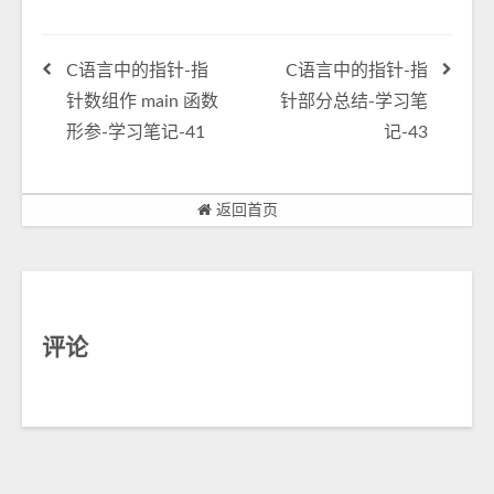
C语言中的指针-指
C语言中的指针-指
针数组作 main 函数
针部分总结-学习笔
形参-学习笔记-41
记-43
返回首页
评论