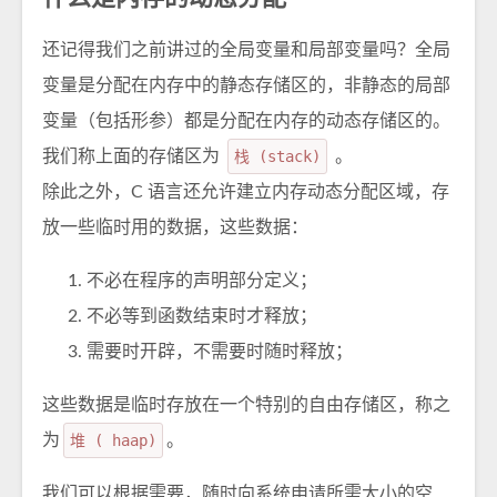
还记得我们之前讲过的全局变量和局部变量吗？全局
变量是分配在内存中的静态存储区的，非静态的局部
变量（包括形参）都是分配在内存的动态存储区的。
我们称上面的存储区为
栈 (stack)
。
除此之外，C 语言还允许建立内存动态分配区域，存
放一些临时用的数据，这些数据：
不必在程序的声明部分定义；
不必等到函数结束时才释放；
需要时开辟，不需要时随时释放；
这些数据是临时存放在一个特别的自由存储区，称之
为
堆 ( haap)
。
我们可以根据需要，随时向系统申请所需大小的空