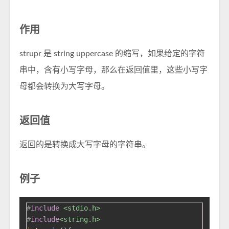
作用
strupr 是 string uppercase 的缩写，如果给定的字符
串中，含有小写字母，那么在返回值里，这些小写字
母都会转换为大写字母。
返回值
返回的是转换成大写字母的字符串。
例子
#
include
<stdio.h>
#
include
<string.h>