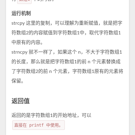
运行机制
strcpy 这里的复制，可以理解为重新赋值，就是把字
符数组2的内容赋值到字符数组1中，取代字符数组1
中原有的内容。
strncpy 就不一样了，如果这个 n，不大于字符数组1
的长度，那么就是把字符数组1的前 n 个元素替换成
了字符数组2的前 n 个元素，字符数组1原有的元素将
保留。
返回值
返回的是字符数组1的开始地址，可以
直接在 printf 中使用。