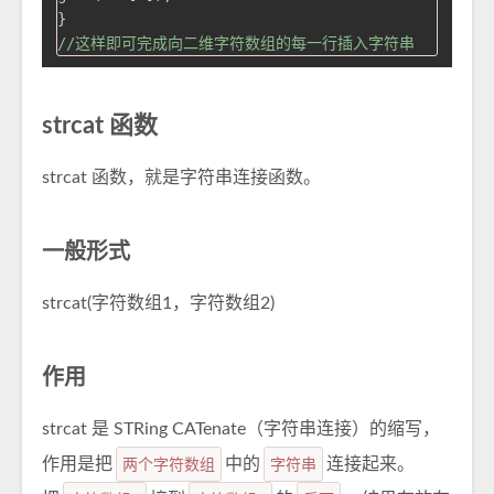
//这样即可完成向二维字符数组的每一行插入字符串
strcat 函数
strcat 函数，就是字符串连接函数。
一般形式
strcat(字符数组1，字符数组2)
作用
strcat 是 STRing CATenate（字符串连接）的缩写，
作用是把
两个字符数组
中的
字符串
连接起来。