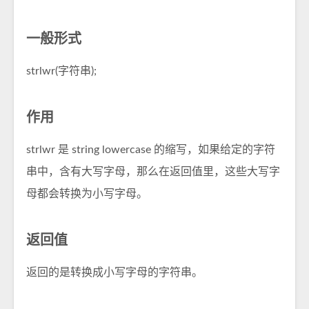
一般形式
strlwr(字符串);
作用
strlwr 是 string lowercase 的缩写，如果给定的字符
串中，含有大写字母，那么在返回值里，这些大写字
母都会转换为小写字母。
返回值
返回的是转换成小写字母的字符串。