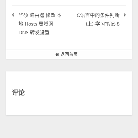
华硕 路由器 修改 本
C语言中的条件判断
地 Hosts 局域网
(上)-学习笔记-8
DNS 转发设置
返回首页
评论