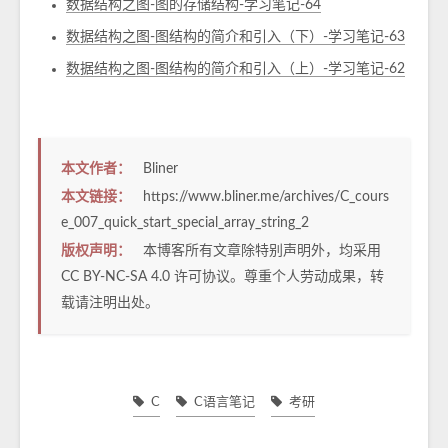
数据结构之图-图的存储结构-学习笔记-64
数据结构之图-图结构的简介和引入（下）-学习笔记-63
数据结构之图-图结构的简介和引入（上）-学习笔记-62
本文作者：
Bliner
本文链接：
https://www.bliner.me/archives/C_cours
e_007_quick_start_special_array_string_2
版权声明：
本博客所有文章除特别声明外，均采用
CC BY-NC-SA 4.0
许可协议。尊重个人劳动成果，转
载请注明出处。
C
C语言笔记
考研