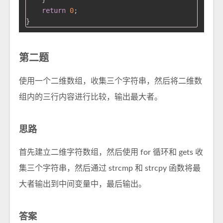
return
0
;

第二题
使用一个二维数组，收集三个字符串，然后将二维数
组内的三行内容进行比较，输出最大者。
思路
首先建立二维字符数组，然后使用 for 循环和 gets 收
集三个字符串，然后通过 strcmp 和 strcpy 函数将最
大者输出到中间变量中，最后输出。
答案