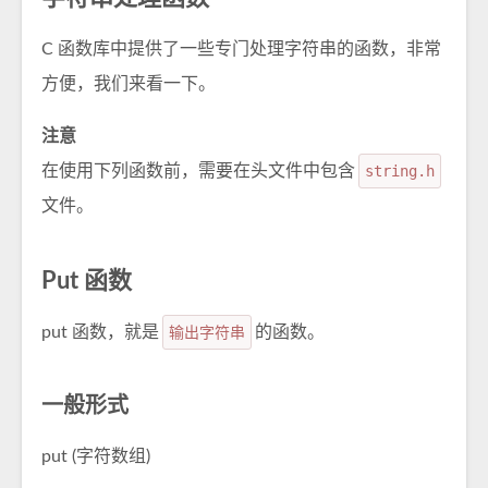
C 函数库中提供了一些专门处理字符串的函数，非常
方便，我们来看一下。
注意
在使用下列函数前，需要在头文件中包含
string.h
文件。
Put 函数
put 函数，就是
输出字符串
的函数。
一般形式
put (字符数组)