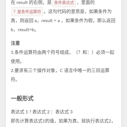
在 result 的右侧，是
条件表达式
，里面的
？是条件运算符
。这句代码的意思是，如果条件为
真，则返回 a，result = a ，如果条件为假，那么返回
b，result=b。
注意
1.条件运算符由两个符号组成，（？和：）必须一起
使用。
2.要求有三个操作对象，C 语言中唯一的三目运算
符。
一般形式
表达式 1 ? 表达式 2 ：表达式 3
即先计算表达式1的值，如果为真，就执行表达式2，