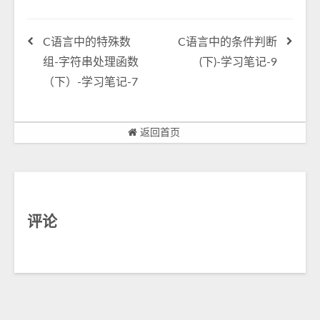
C语言中的特殊数
C语言中的条件判断
组-字符串处理函数
(下)-学习笔记-9
（下）-学习笔记-7
返回首页
评论