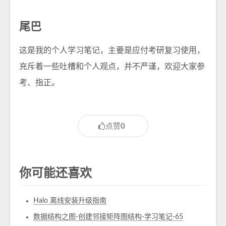
尾巴
这是我的个人学习笔记，主要是应付考研复习使用，
充斥着一些吐槽和个人观点，并不严谨，欢迎大家参
考、指正。
点赞
0
你可能还喜欢
Halo 离线安装升级指南
数据结构之图-创建邻接矩阵图结构-学习笔记-65