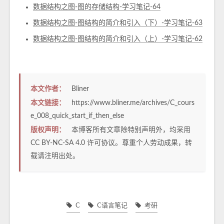
数据结构之图-图的存储结构-学习笔记-64
数据结构之图-图结构的简介和引入（下）-学习笔记-63
数据结构之图-图结构的简介和引入（上）-学习笔记-62
本文作者：
Bliner
本文链接：
https://www.bliner.me/archives/C_cours
e_008_quick_start_if_then_else
版权声明：
本博客所有文章除特别声明外，均采用
CC BY-NC-SA 4.0
许可协议。尊重个人劳动成果，转
载请注明出处。
C
C语言笔记
考研